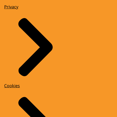
Privacy
Cookies