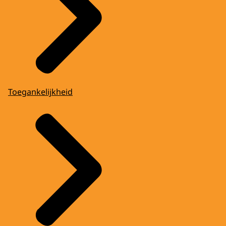
Toegankelijkheid