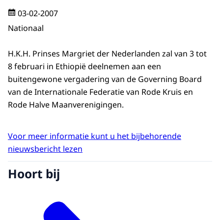
03-02-2007
Nationaal
H.K.H. Prinses Margriet der Nederlanden zal van 3 tot
8 februari in Ethiopië deelnemen aan een
buitengewone vergadering van de Governing Board
van de Internationale Federatie van Rode Kruis en
Rode Halve Maanverenigingen.
Voor meer informatie kunt u het bijbehorende
nieuwsbericht lezen
Hoort bij