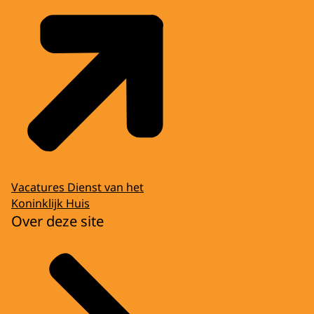
Vacatures Dienst van het
Koninklijk Huis
Over deze site