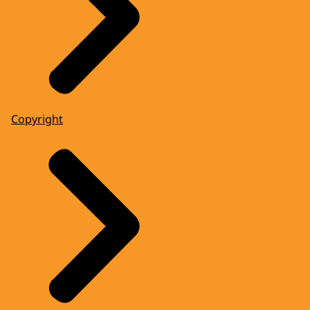
Copyright