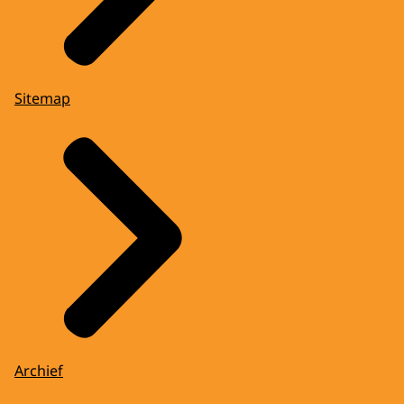
Sitemap
Archief