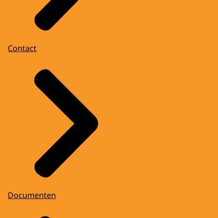
Contact
Documenten