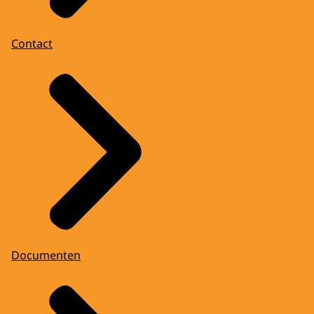
Contact
Documenten