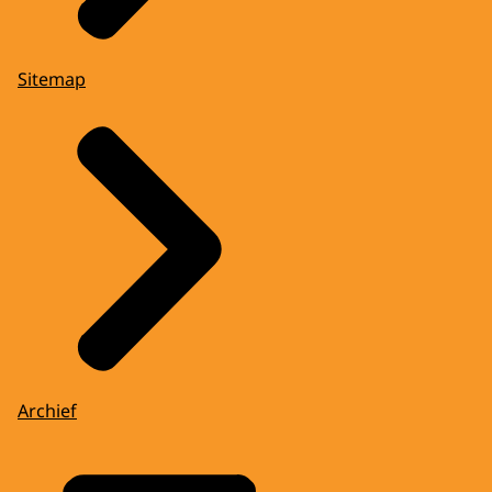
Sitemap
Archief