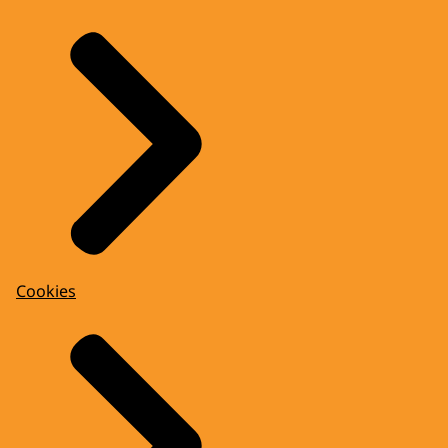
Cookies