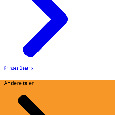
Prinses Beatrix
Andere talen