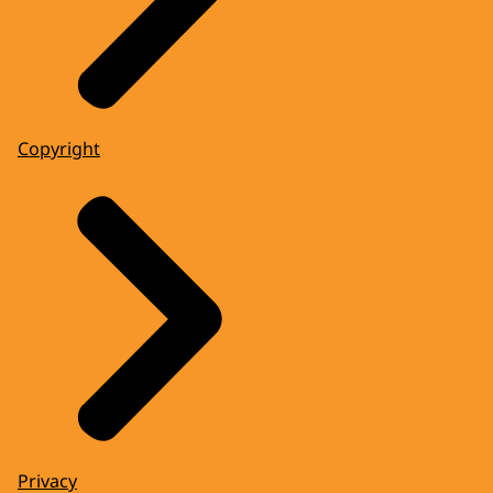
Copyright
Privacy