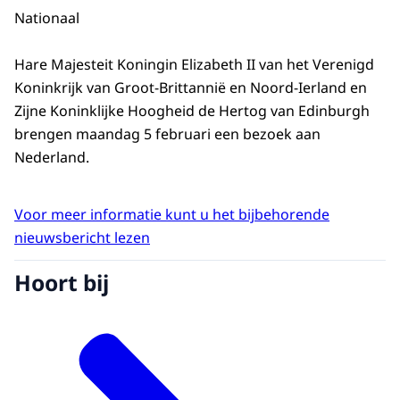
Nationaal
Hare Majesteit Koningin Elizabeth II van het Verenigd
Koninkrijk van Groot-Brittannië en Noord-Ierland en
Zijne Koninklijke Hoogheid de Hertog van Edinburgh
brengen maandag 5 februari een bezoek aan
Nederland.
Voor meer informatie kunt u het bijbehorende
nieuwsbericht lezen
Hoort bij