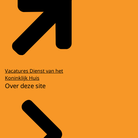
Vacatures Dienst van het
Koninklijk Huis
Over deze site