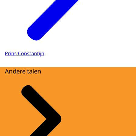
Prins Constantijn
Andere talen