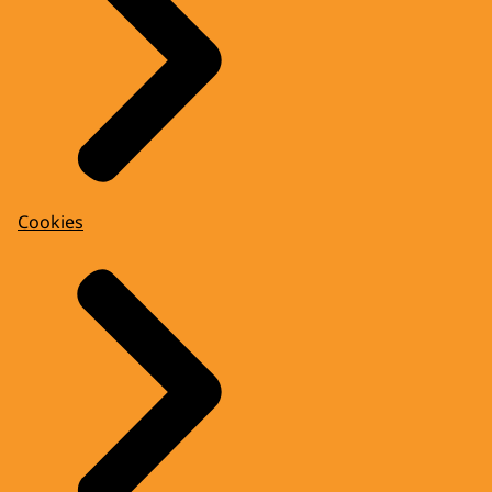
Cookies