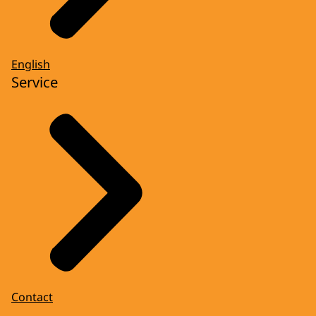
English
Service
Contact