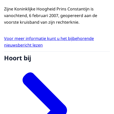
Zijne Koninklijke Hoogheid Prins Constantijn is
vanochtend, 6 februari 2007, geopereerd aan de
voorste kruisband van zijn rechterknie.
Voor meer informatie kunt u het bijbehorende
nieuwsbericht lezen
Hoort bij