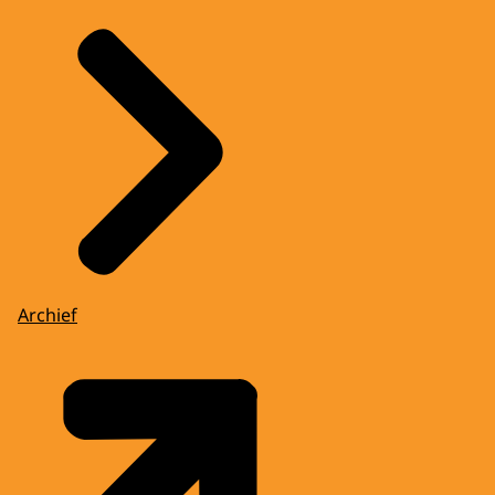
Archief