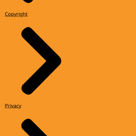
Copyright
Privacy