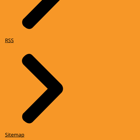
RSS
Sitemap