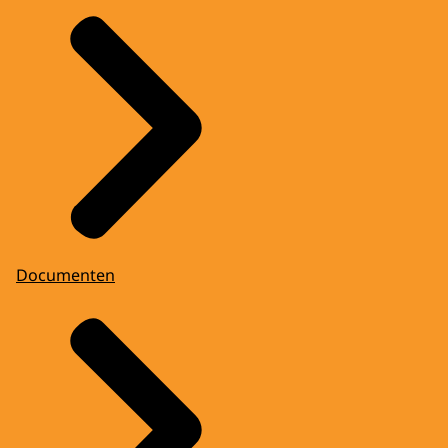
Documenten