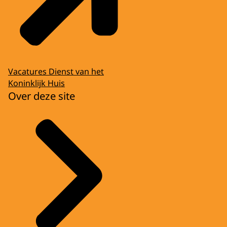
Vacatures Dienst van het
Koninklijk Huis
Over deze site