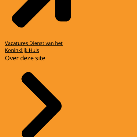
Vacatures Dienst van het
Koninklijk Huis
Over deze site