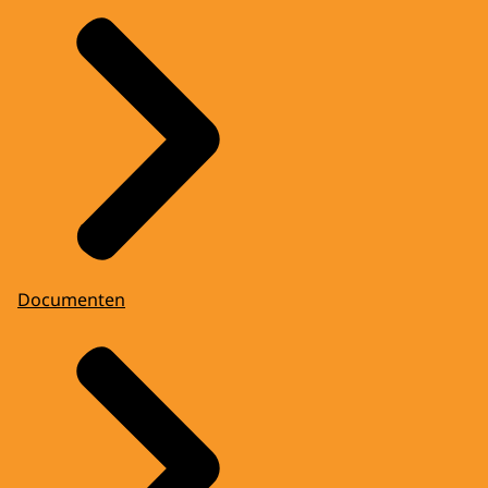
Documenten