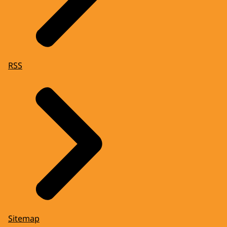
RSS
Sitemap