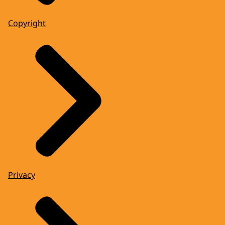
Copyright
Privacy