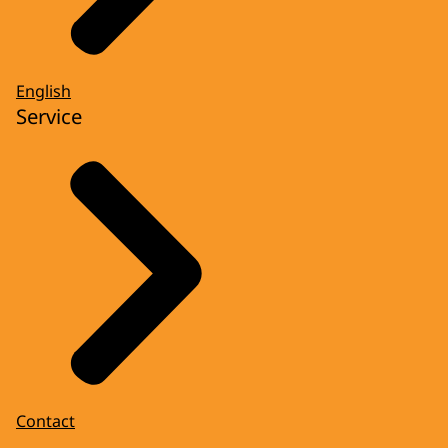
English
Service
Contact