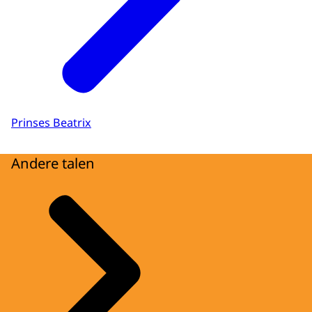
Prinses Beatrix
Andere talen