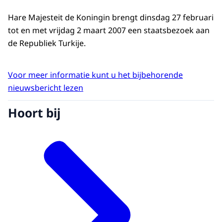
Hare Majesteit de Koningin brengt dinsdag 27 februari
tot en met vrijdag 2 maart 2007 een staatsbezoek aan
de Republiek Turkije.
Voor meer informatie kunt u het bijbehorende
nieuwsbericht lezen
Hoort bij