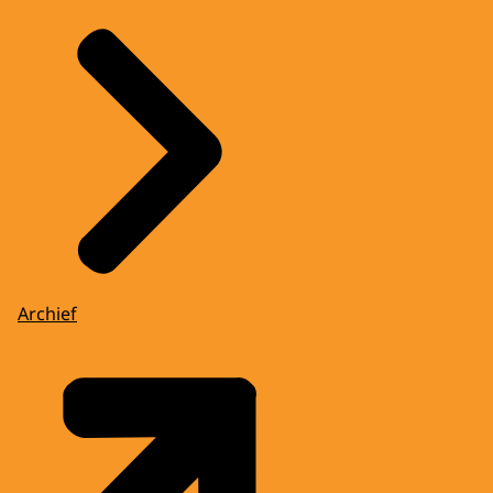
Archief