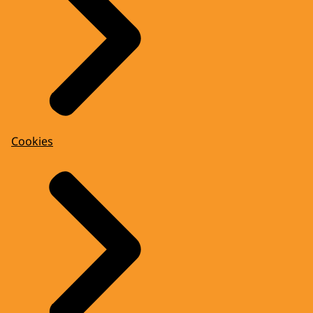
Cookies