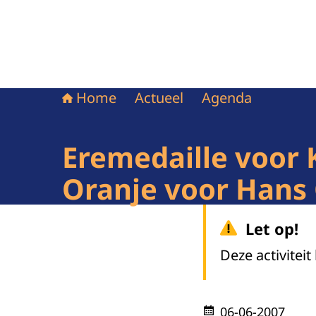
Home
Actueel
Agenda
Eremedaille voor 
Oranje voor Hans 
Let op!
Deze activiteit
06-06-2007