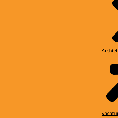
Archief
Vacatu