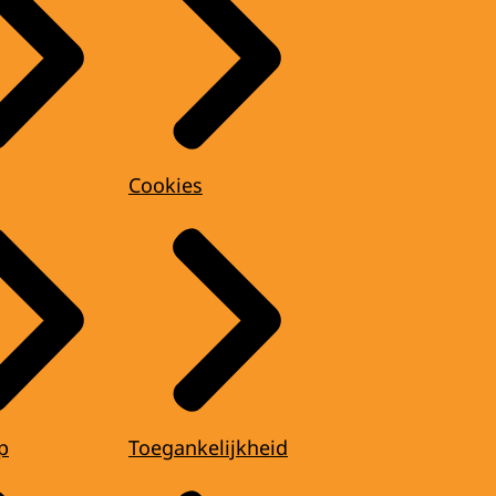
Cookies
p
Toegankelijkheid