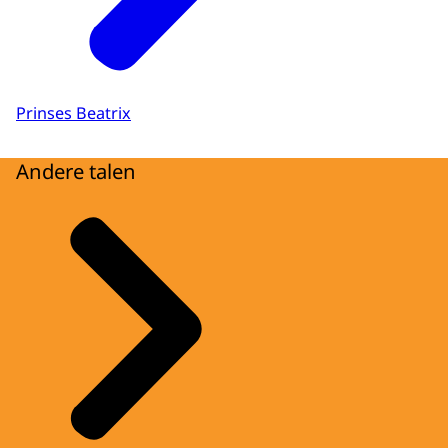
Prinses Beatrix
Andere talen