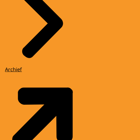
Archief