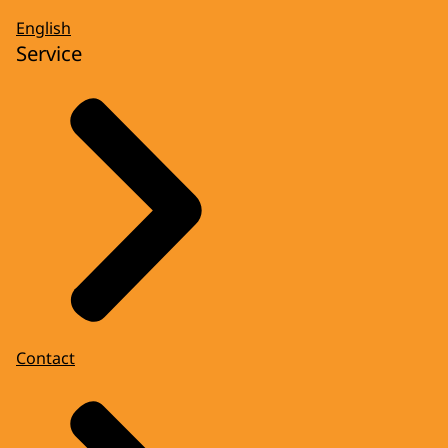
English
Service
Contact