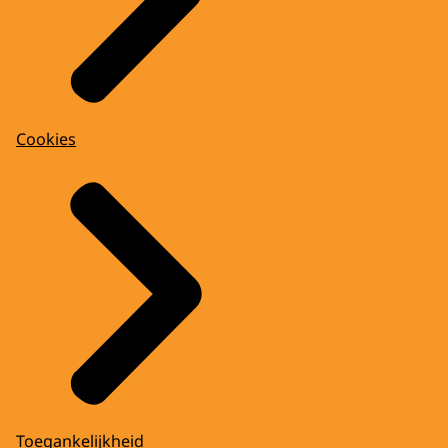
Cookies
Toegankelijkheid