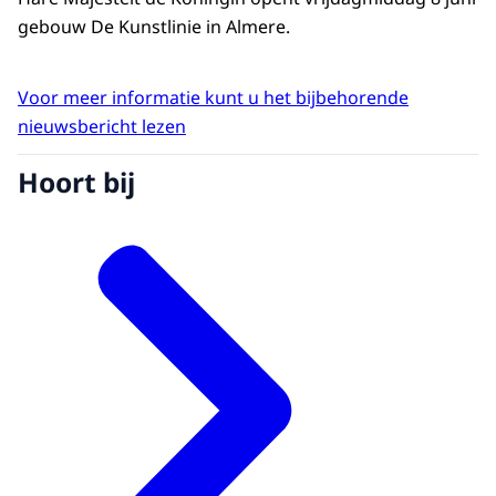
gebouw De Kunstlinie in Almere.
Voor meer informatie kunt u het bijbehorende
nieuwsbericht lezen
Hoort bij