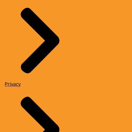
Privacy