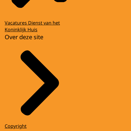
Vacatures Dienst van het
Koninklijk Huis
Over deze site
Copyright