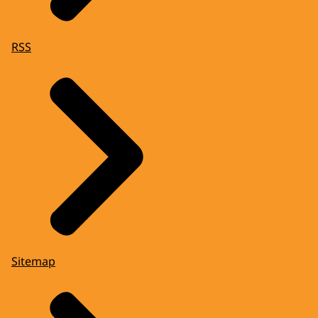
RSS
Sitemap