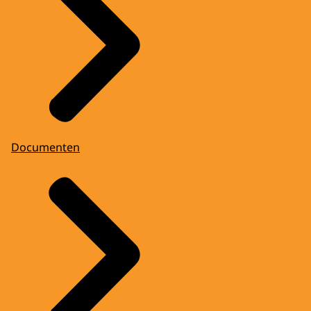
Documenten