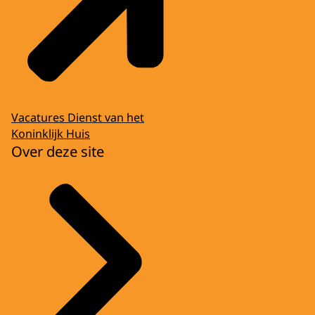
Vacatures Dienst van het
Koninklijk Huis
Over deze site