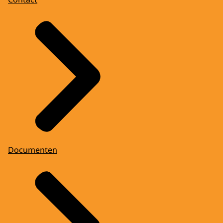
Documenten