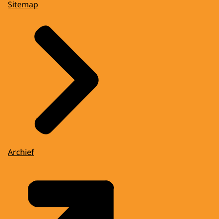
Sitemap
Archief