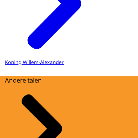
Koning Willem-Alexander
Andere talen