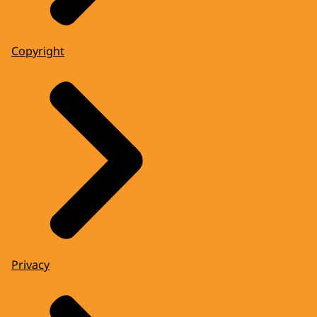
Copyright
Privacy