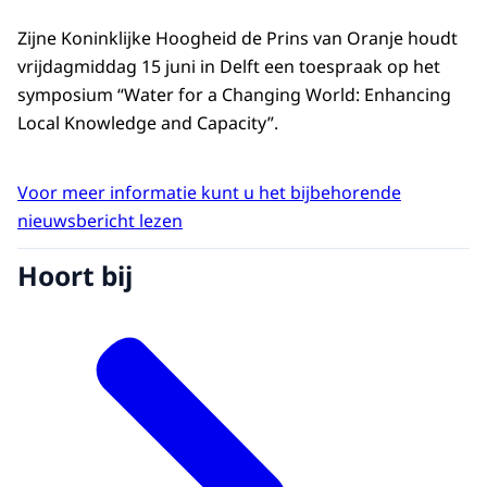
Zijne Koninklijke Hoogheid de Prins van Oranje houdt
vrijdagmiddag 15 juni in Delft een toespraak op het
symposium “Water for a Changing World: Enhancing
Local Knowledge and Capacity”.
Voor meer informatie kunt u het bijbehorende
nieuwsbericht lezen
Hoort bij