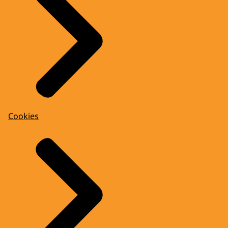
Cookies