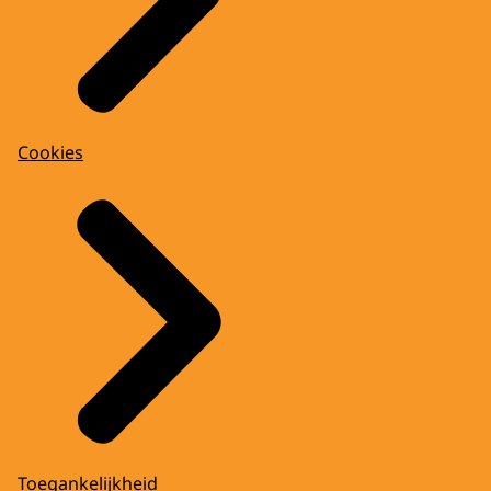
Cookies
Toegankelijkheid