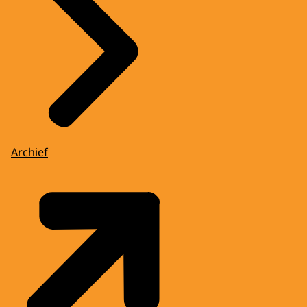
Archief