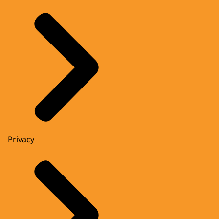
Privacy