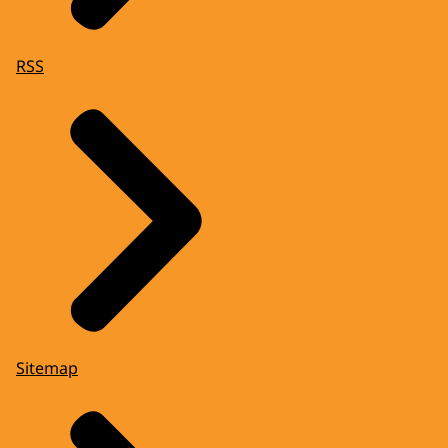
RSS
Sitemap