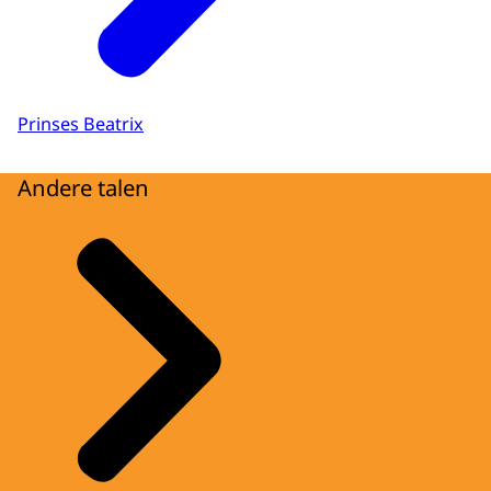
Prinses Beatrix
Andere talen