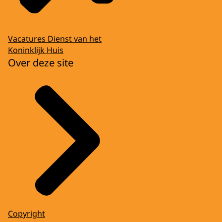
Vacatures Dienst van het
Koninklijk Huis
Over deze site
Copyright