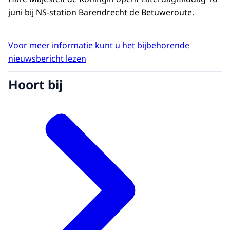
juni bij NS-station Barendrecht de Betuweroute.
Voor meer informatie kunt u het bijbehorende
nieuwsbericht lezen
Hoort bij