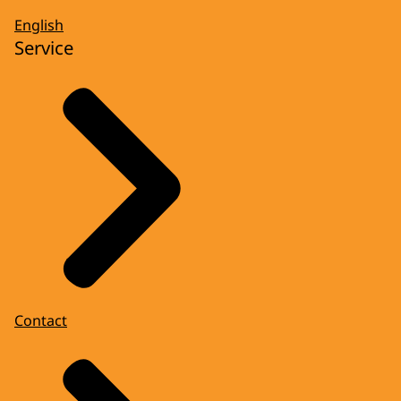
English
Service
Contact