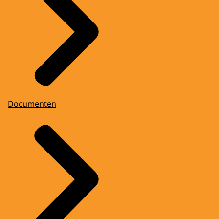
Documenten