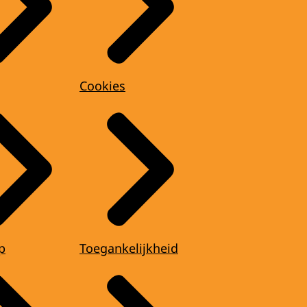
Cookies
p
Toegankelijkheid