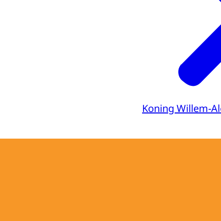
Koning Willem-A