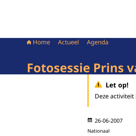
Home
Actueel
Agenda
Fotosessie Prins 
Let op!
Deze activiteit
26-06-2007
Nationaal