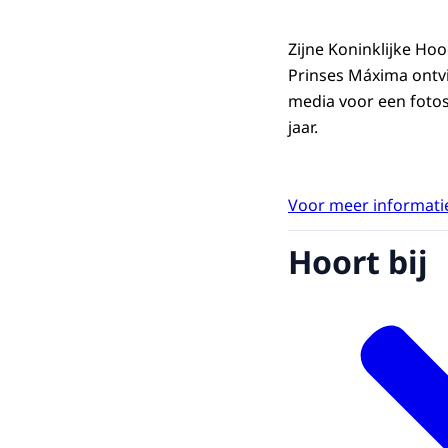
Zijne Koninklijke Ho
Prinses Máxima ontvi
media voor een fotos
jaar.
Voor meer informatie
Hoort bij