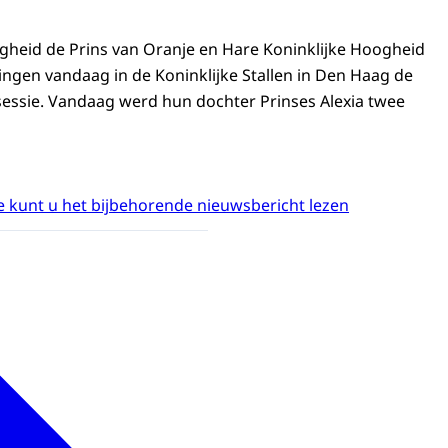
ogheid de Prins van Oranje en Hare Koninklijke Hoogheid
ngen vandaag in de Koninklijke Stallen in Den Haag de
essie. Vandaag werd hun dochter Prinses Alexia twee
 kunt u het bijbehorende nieuwsbericht lezen