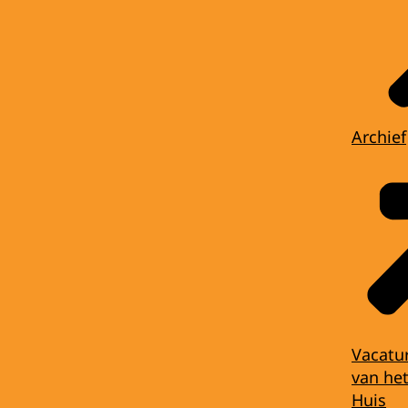
Archief
Vacatu
van het
Huis