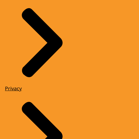
Privacy