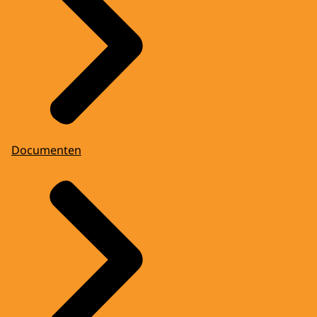
Documenten