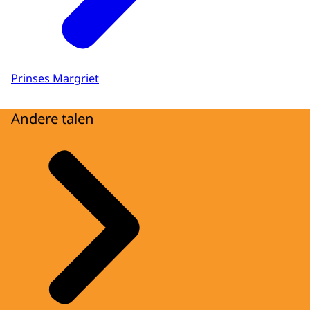
Prinses Margriet
Andere talen