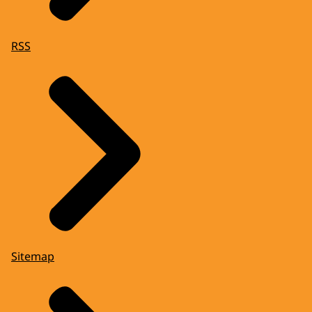
RSS
Sitemap