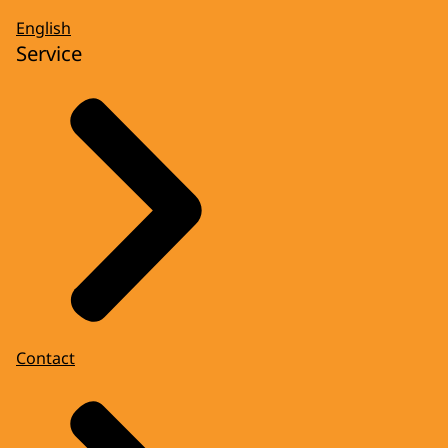
English
Service
Contact