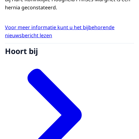
hernia geconstateerd.
Voor meer informatie kunt u het bijbehorende
nieuwsbericht lezen
Hoort bij