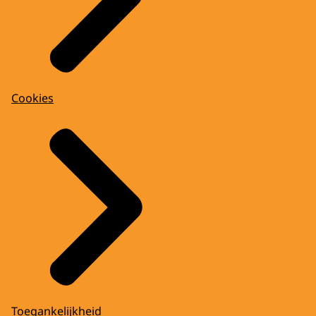
Cookies
Toegankelijkheid