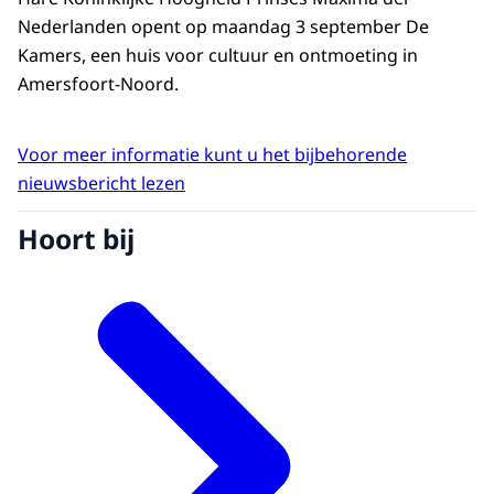
Nederlanden opent op maandag 3 september De
Kamers, een huis voor cultuur en ontmoeting in
Amersfoort-Noord.
Voor meer informatie kunt u het bijbehorende
nieuwsbericht lezen
Hoort bij