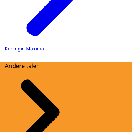
Koningin Máxima
Andere talen