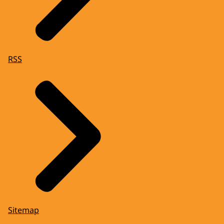
RSS
Sitemap