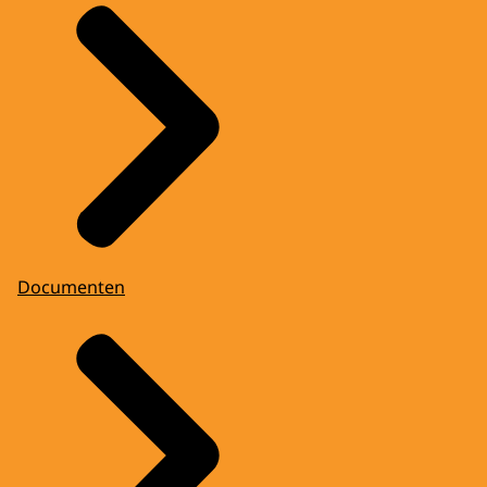
Documenten