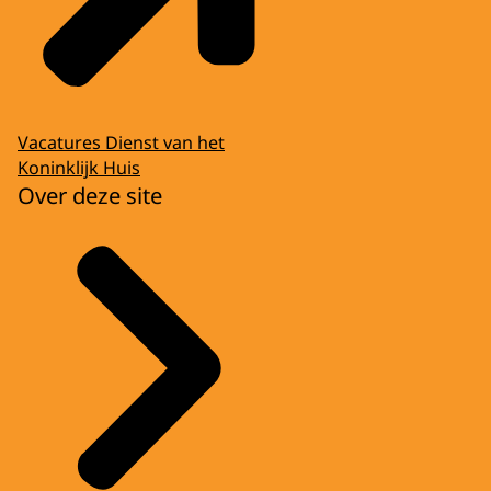
Vacatures Dienst van het
Koninklijk Huis
Over deze site