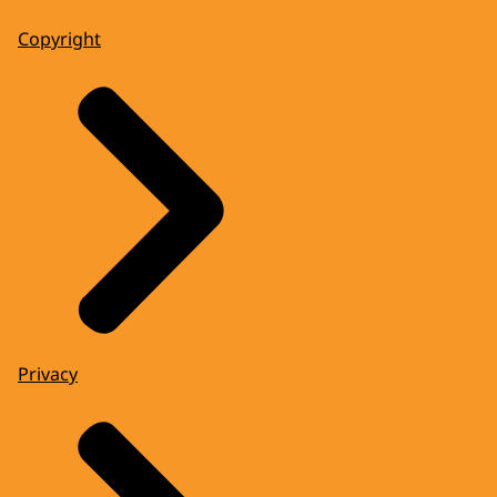
Copyright
Privacy