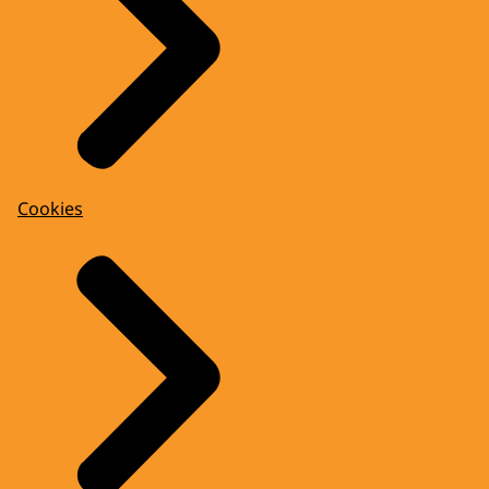
Cookies