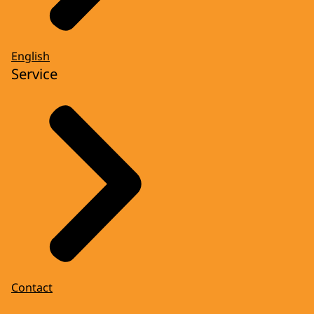
English
Service
Contact