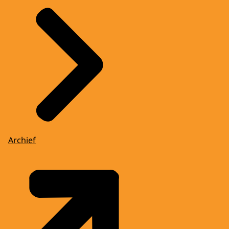
Archief