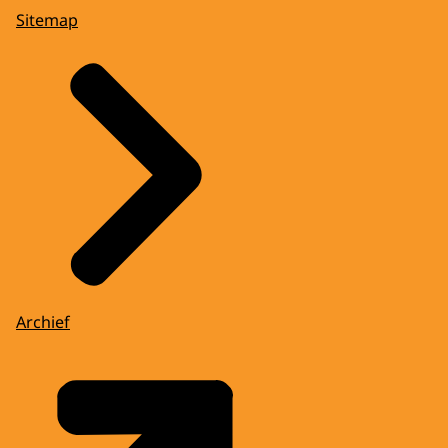
Sitemap
Archief