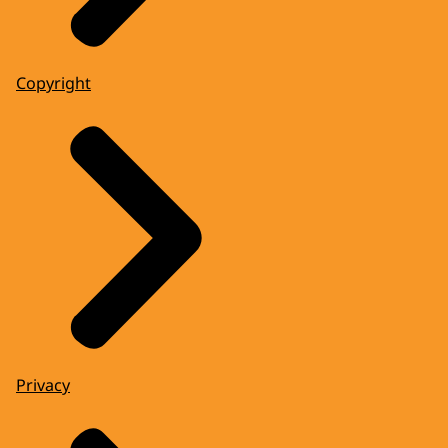
Copyright
Privacy