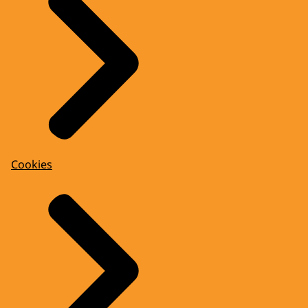
Cookies