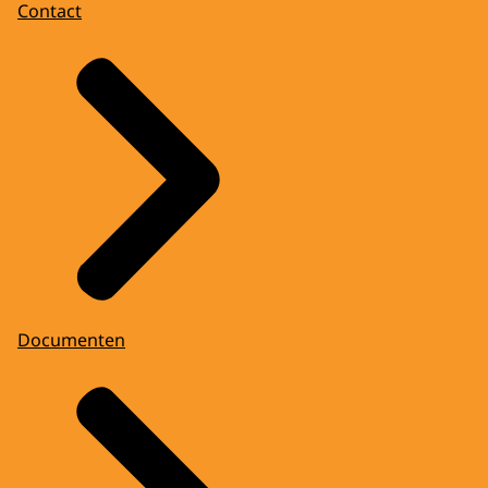
Contact
Documenten