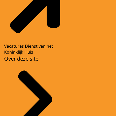
Vacatures Dienst van het
Koninklijk Huis
Over deze site