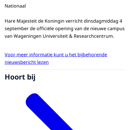
Nationaal
Hare Majesteit de Koningin verricht dinsdagmiddag 4
september de officiële opening van de nieuwe campus
van Wageningen Universiteit & Researchcentrum.
Voor meer informatie kunt u het bijbehorende
nieuwsbericht lezen
Hoort bij