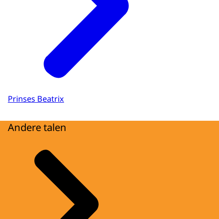
Prinses Beatrix
Andere talen