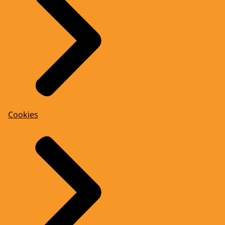
Cookies