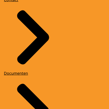
Documenten