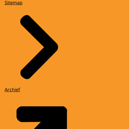
Sitemap
Archief