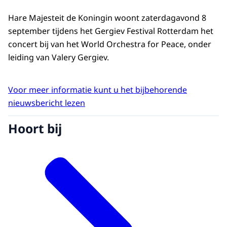
Hare Majesteit de Koningin woont zaterdagavond 8
september tijdens het Gergiev Festival Rotterdam het
concert bij van het World Orchestra for Peace, onder
leiding van Valery Gergiev.
Voor meer informatie kunt u het bijbehorende
nieuwsbericht lezen
Hoort bij