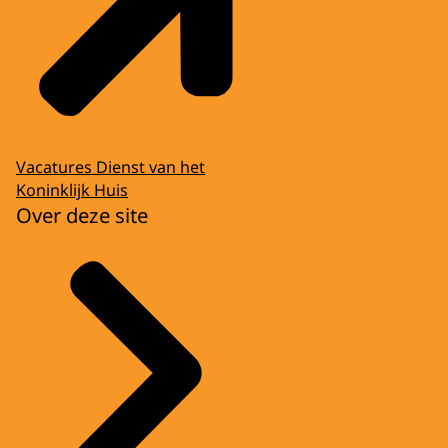
Vacatures Dienst van het
Koninklijk Huis
Over deze site