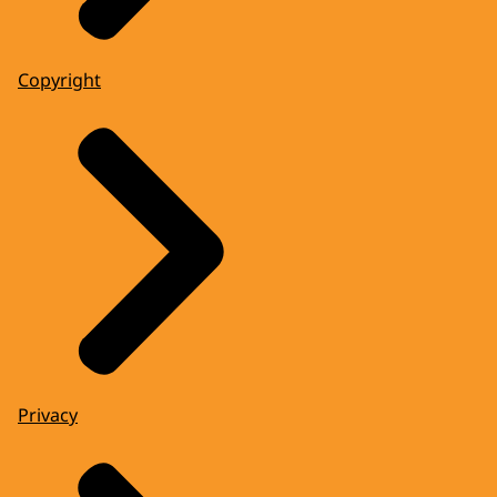
Copyright
Privacy