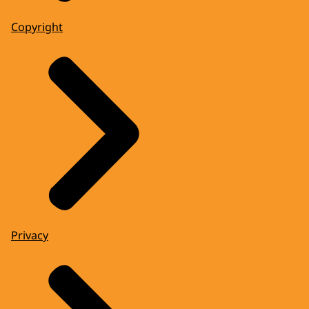
Copyright
Privacy