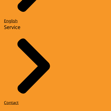
English
Service
Contact