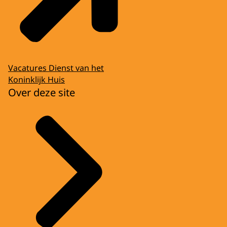
Vacatures Dienst van het
Koninklijk Huis
Over deze site