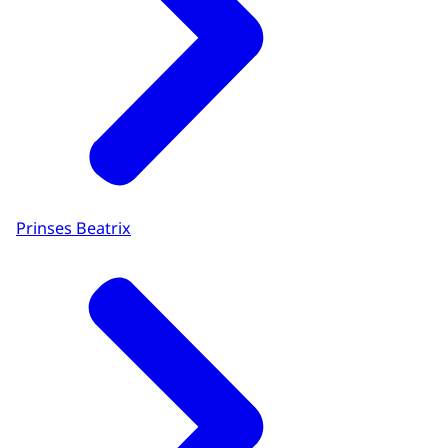
Prinses Beatrix