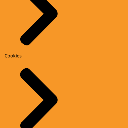
Cookies