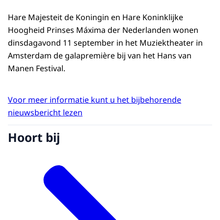
Hare Majesteit de Koningin en Hare Koninklijke
Hoogheid Prinses Máxima der Nederlanden wonen
dinsdagavond 11 september in het Muziektheater in
Amsterdam de galapremière bij van het Hans van
Manen Festival.
Voor meer informatie kunt u het bijbehorende
nieuwsbericht lezen
Hoort bij