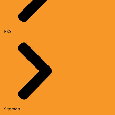
RSS
Sitemap