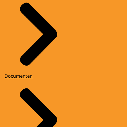
Documenten