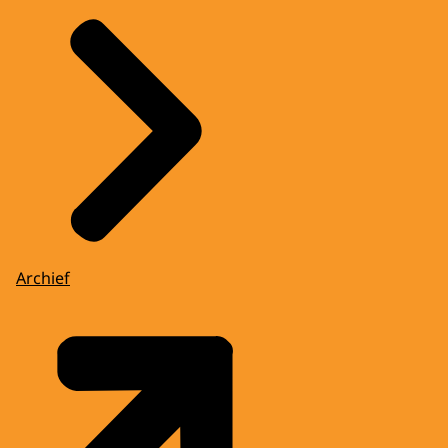
Archief