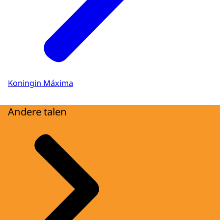
Koningin Máxima
Andere talen