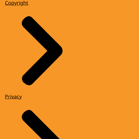
Copyright
Privacy