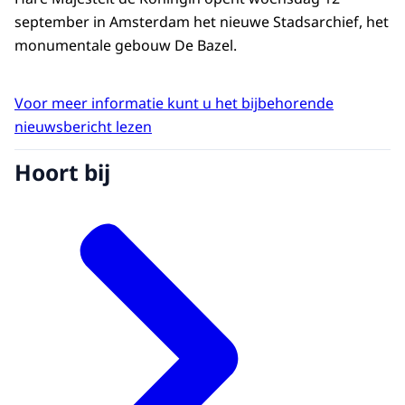
september in Amsterdam het nieuwe Stadsarchief, het
monumentale gebouw De Bazel.
Voor meer informatie kunt u het bijbehorende
nieuwsbericht lezen
Hoort bij