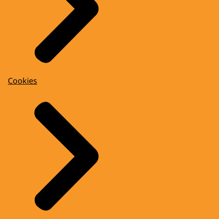
Cookies