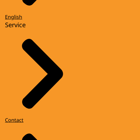
English
Service
Contact