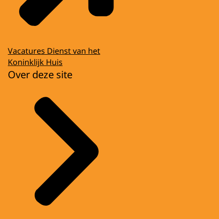
Vacatures Dienst van het
Koninklijk Huis
Over deze site