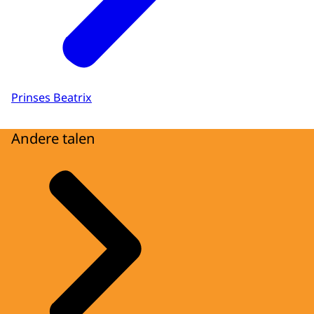
Prinses Beatrix
Andere talen