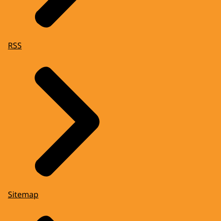
RSS
Sitemap