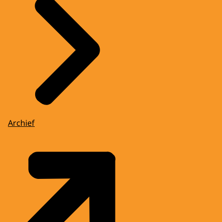
Archief