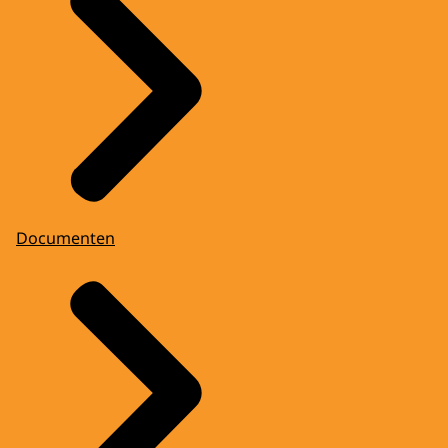
Documenten