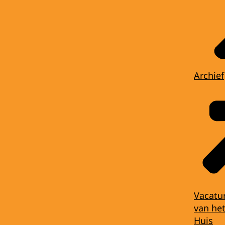
Archief
Vacatu
van het
Huis