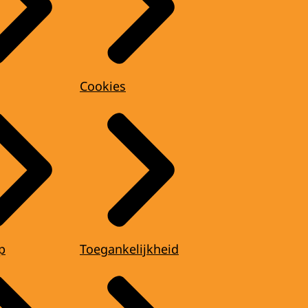
Cookies
p
Toegankelijkheid