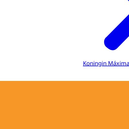
Koningin Máxim