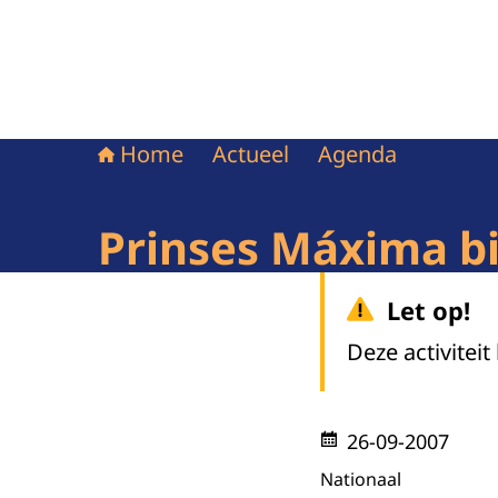
Home
Actueel
Agenda
Prinses Máxima bi
Let op!
Deze activiteit
26-09-2007
Nationaal