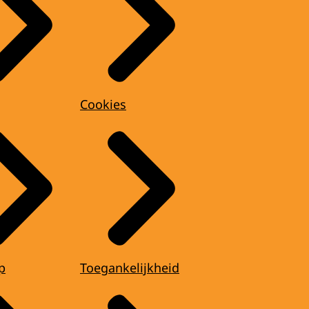
Cookies
p
Toegankelijkheid