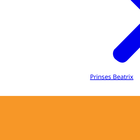
Prinses Beatrix