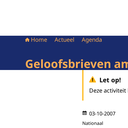
Home
Actueel
Agenda
Geloofsbrieven a
Let op!
Deze activiteit
03-10-2007
Nationaal