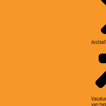
Archief
Vacatu
van het