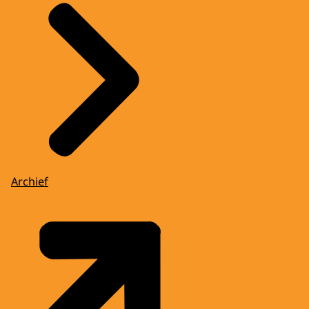
Archief