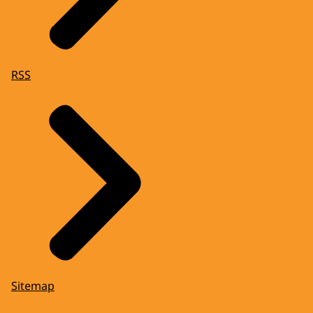
RSS
Sitemap