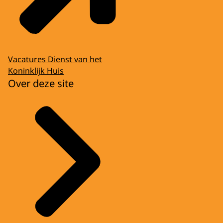
Vacatures Dienst van het
Koninklijk Huis
Over deze site