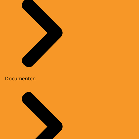
Documenten