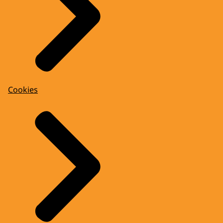
Cookies