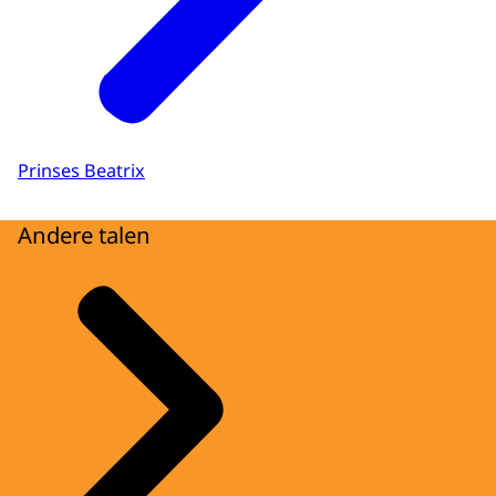
Prinses Beatrix
Andere talen