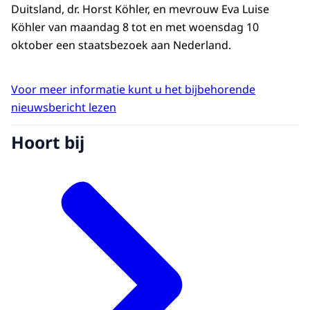
Duitsland, dr. Horst Köhler, en mevrouw Eva Luise
Köhler van maandag 8 tot en met woensdag 10
oktober een staatsbezoek aan Nederland.
Voor meer informatie kunt u het bijbehorende
nieuwsbericht lezen
Hoort bij