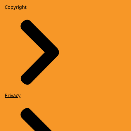
Copyright
Privacy