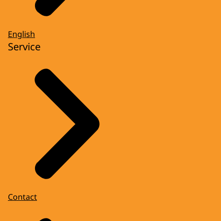
English
Service
Contact