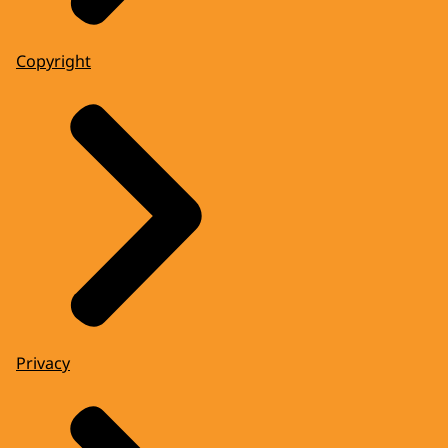
Copyright
Privacy