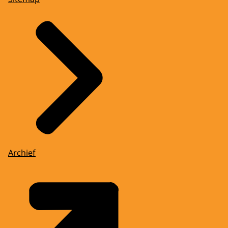
Archief