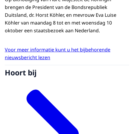
brengen de President van de Bondsrepubliek
Duitsland, dr. Horst Köhler, en mevrouw Eva Luise
Köhler van maandag 8 tot en met woensdag 10
oktober een staatsbezoek aan Nederland.
Voor meer informatie kunt u het bijbehorende
nieuwsbericht lezen
Hoort bij