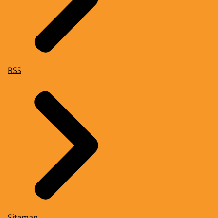
RSS
Sitemap