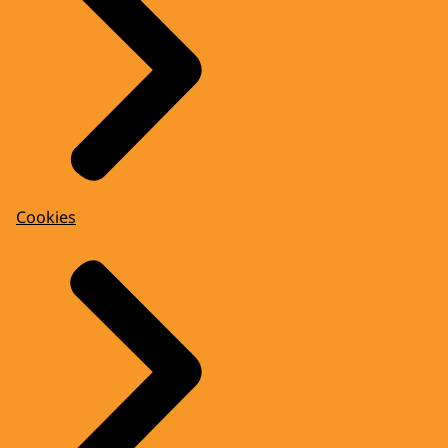
Cookies