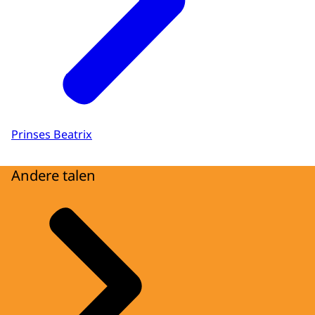
Prinses Beatrix
Andere talen