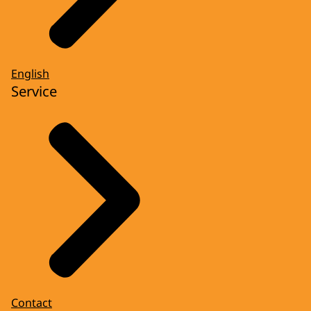
English
Service
Contact