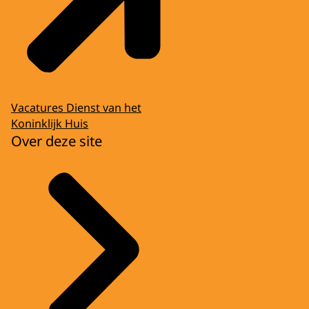
Vacatures Dienst van het
Koninklijk Huis
Over deze site