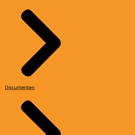
Documenten