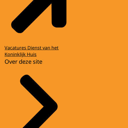
Vacatures Dienst van het
Koninklijk Huis
Over deze site