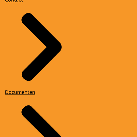
Documenten