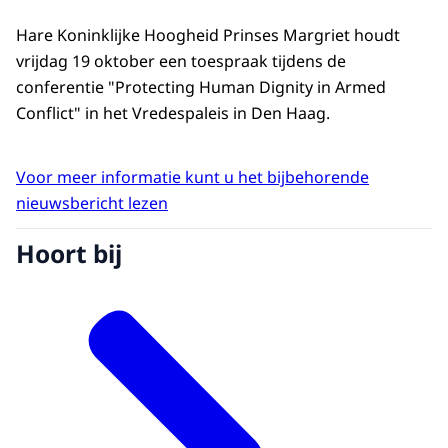
Hare Koninklijke Hoogheid Prinses Margriet houdt
vrijdag 19 oktober een toespraak tijdens de
conferentie "Protecting Human Dignity in Armed
Conflict" in het Vredespaleis in Den Haag.
Voor meer informatie kunt u het bijbehorende
nieuwsbericht lezen
Hoort bij