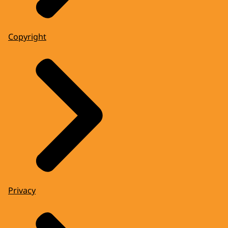
Copyright
Privacy