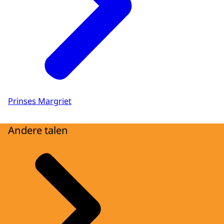
Prinses Margriet
Andere talen