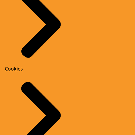
Cookies