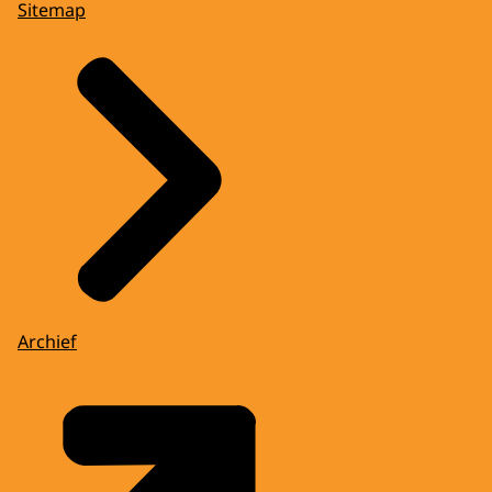
Sitemap
Archief