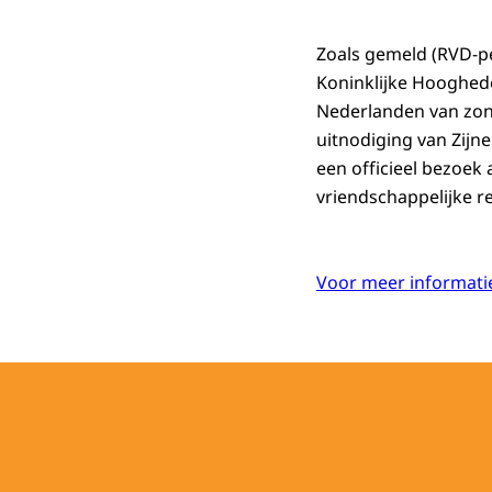
Zoals gemeld (RVD-p
Koninklijke Hooghed
Nederlanden van zon
uitnodiging van Zij
een officieel bezoek
vriendschappelijke re
Voor meer informatie