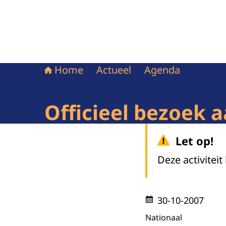
Home
Actueel
Agenda
Officieel bezoek 
Let op!
Deze activiteit
30-10-2007
Nationaal