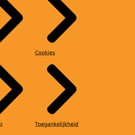
Cookies
p
Toegankelijkheid