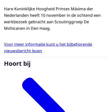
Hare Koninklijke Hoogheid Prinses Máxima der
Nederlanden heeft 10 november in de ochtend een
werkbezoek gebracht aan Scoutinggroep De
Mohicanen in Den Haag.
Voor meer informatie kunt u het bijbehorende
nieuwsbericht lezen
Hoort bij