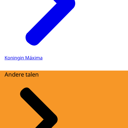
Koningin Máxima
Andere talen