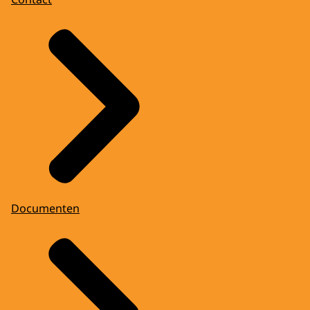
Documenten