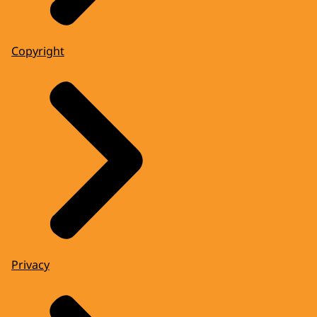
Copyright
Privacy