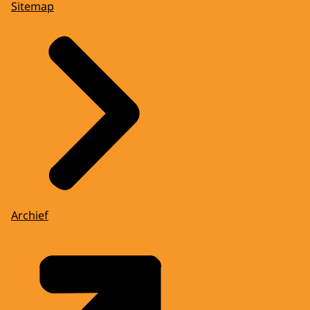
Sitemap
Archief