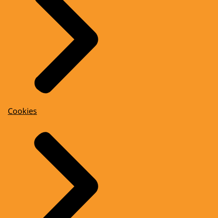
Cookies