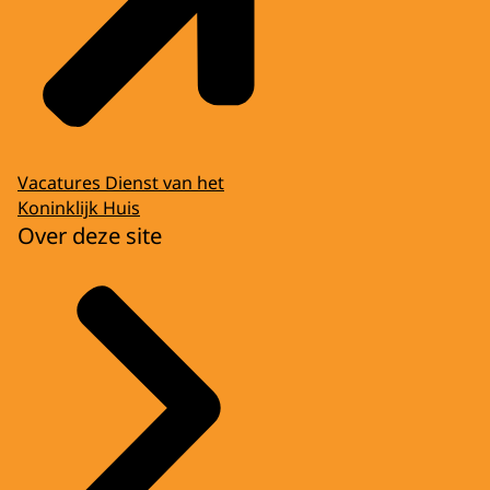
Vacatures Dienst van het
Koninklijk Huis
Over deze site