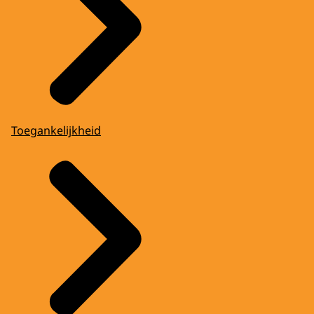
Toegankelijkheid