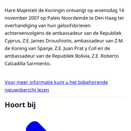
Hare Majesteit de Koningin ontvangt op woensdag 14
november 2007 op Paleis Noordeinde te Den Haag ter
overhandiging van hun geloofsbrieven
achtereenvolgens de ambassadeur van de Republiek
Cyprus, Z.E. James Droushiotis, ambassadeur van Z.M.
de Koning van Spanje, Z.E. Juan Prat y Coll en de
ambassadeur van de Republiek Bolivia, Z.E. Roberto
Calzadilla Sarmiento.
Voor meer informatie kunt u het bijbehorende
nieuwsbericht lezen
Hoort bij