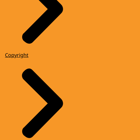
Copyright