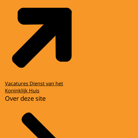
Vacatures Dienst van het
Koninklijk Huis
Over deze site