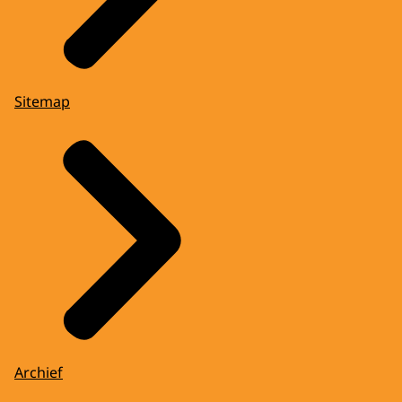
Sitemap
Archief