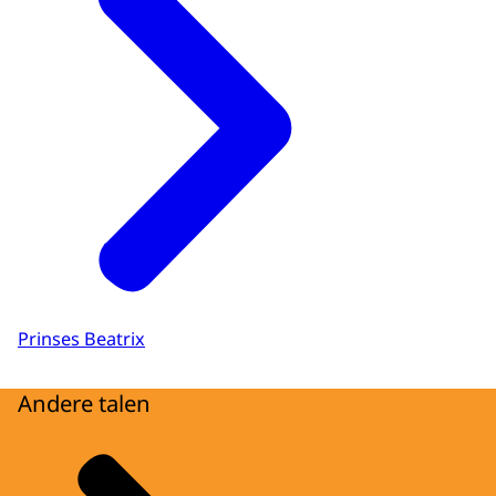
Prinses Beatrix
Andere talen