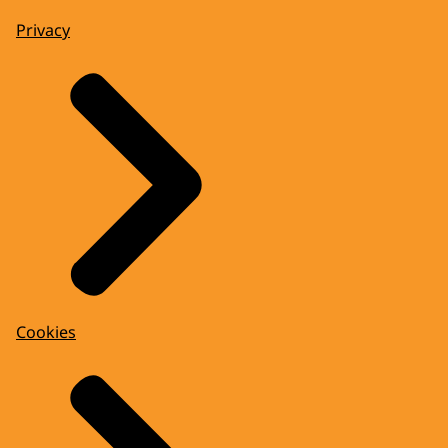
Privacy
Cookies