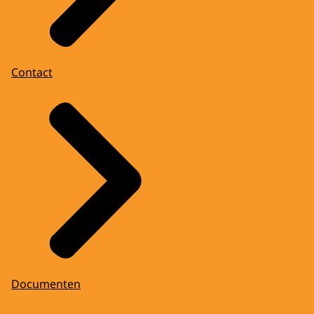
Contact
Documenten