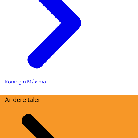
Koningin Máxima
Andere talen