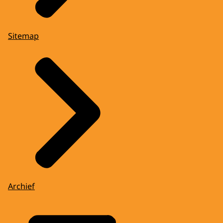
Sitemap
Archief