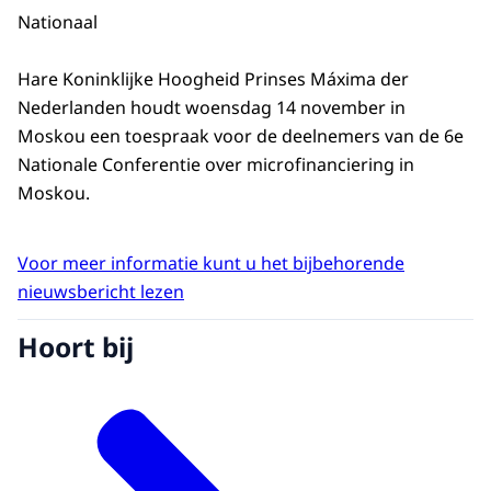
Nationaal
Hare Koninklijke Hoogheid Prinses Máxima der
Nederlanden houdt woensdag 14 november in
Moskou een toespraak voor de deelnemers van de 6e
Nationale Conferentie over microfinanciering in
Moskou.
Voor meer informatie kunt u het bijbehorende
nieuwsbericht lezen
Hoort bij