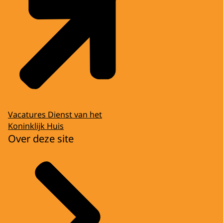
Vacatures Dienst van het
Koninklijk Huis
Over deze site