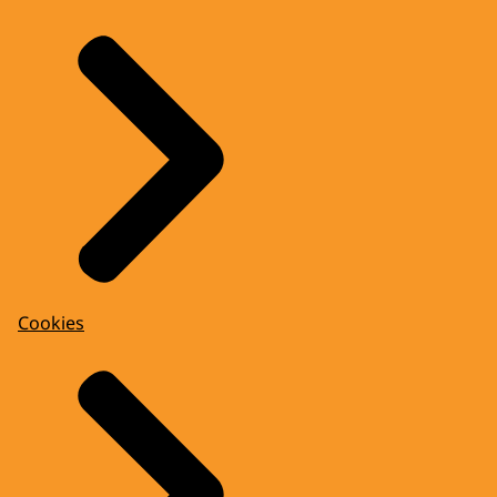
Cookies