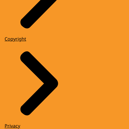
Copyright
Privacy