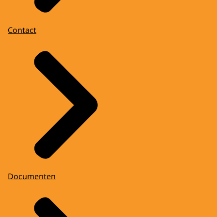
Contact
Documenten