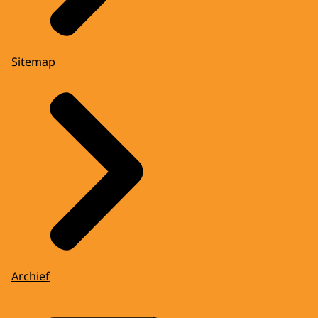
Sitemap
Archief