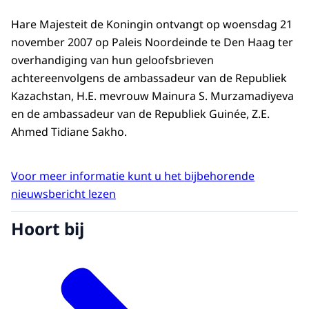
Hare Majesteit de Koningin ontvangt op woensdag 21
november 2007 op Paleis Noordeinde te Den Haag ter
overhandiging van hun geloofsbrieven
achtereenvolgens de ambassadeur van de Republiek
Kazachstan, H.E. mevrouw Mainura S. Murzamadiyeva
en de ambassadeur van de Republiek Guinée, Z.E.
Ahmed Tidiane Sakho.
Voor meer informatie kunt u het bijbehorende
nieuwsbericht lezen
Hoort bij