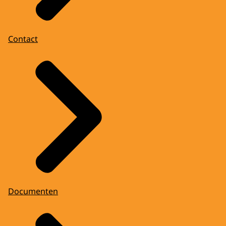
Contact
Documenten