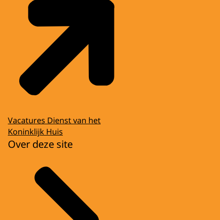
Vacatures Dienst van het
Koninklijk Huis
Over deze site