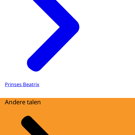
Prinses Beatrix
Andere talen