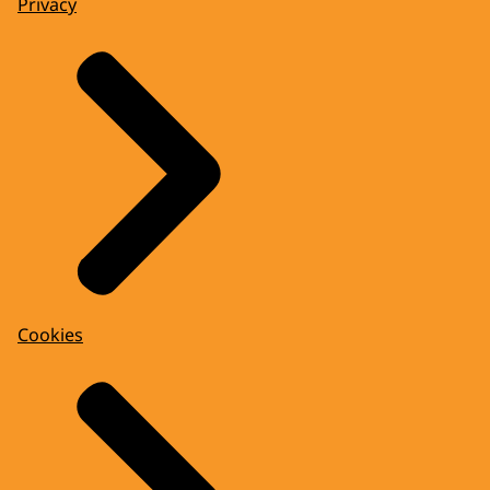
Privacy
Cookies