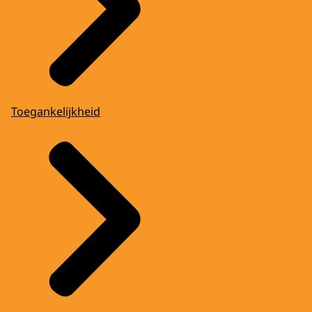
Toegankelijkheid