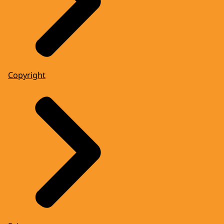
Copyright