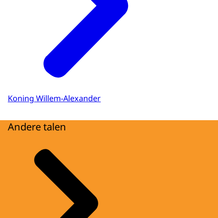
Koning Willem-Alexander
Andere talen