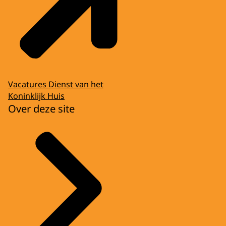
Vacatures Dienst van het
Koninklijk Huis
Over deze site