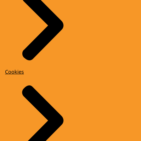
Cookies