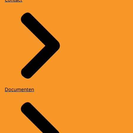
Documenten