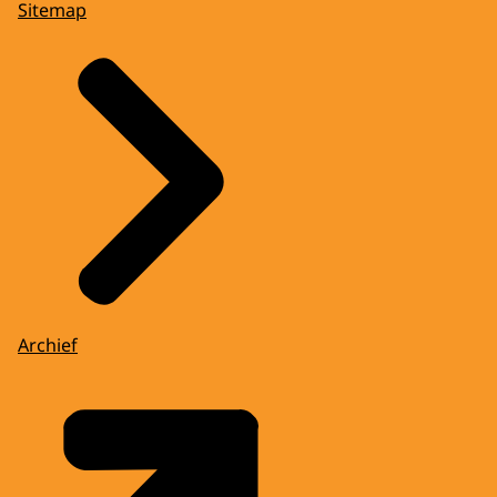
Sitemap
Archief