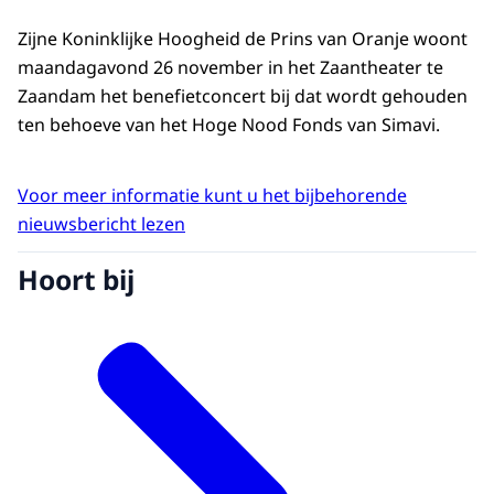
Zijne Koninklijke Hoogheid de Prins van Oranje woont
maandagavond 26 november in het Zaantheater te
Zaandam het benefietconcert bij dat wordt gehouden
ten behoeve van het Hoge Nood Fonds van Simavi.
Voor meer informatie kunt u het bijbehorende
nieuwsbericht lezen
Hoort bij