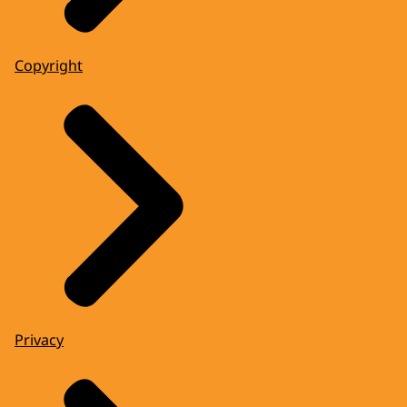
Copyright
Privacy