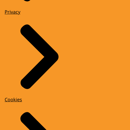
Privacy
Cookies