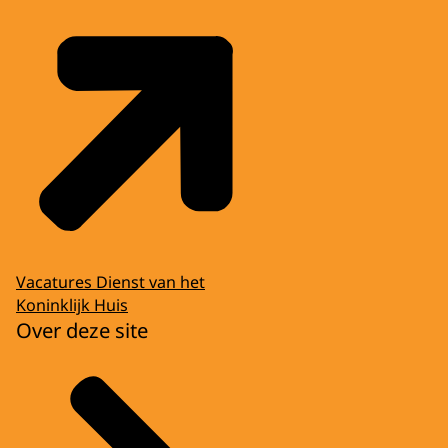
Vacatures Dienst van het
Koninklijk Huis
Over deze site