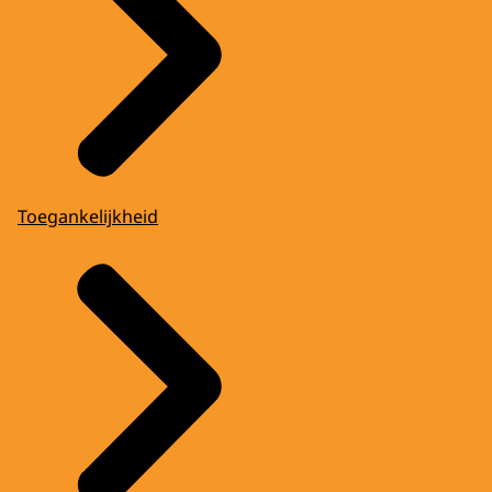
Toegankelijkheid