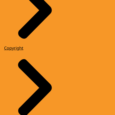
Copyright