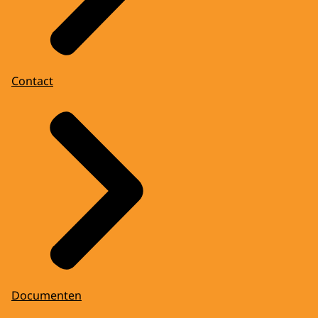
Contact
Documenten