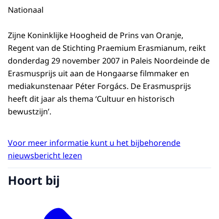
Nationaal
Zijne Koninklijke Hoogheid de Prins van Oranje,
Regent van de Stichting Praemium Erasmianum, reikt
donderdag 29 november 2007 in Paleis Noordeinde de
Erasmusprijs uit aan de Hongaarse filmmaker en
mediakunstenaar Péter Forgács. De Erasmusprijs
heeft dit jaar als thema ‘Cultuur en historisch
bewustzijn’.
Voor meer informatie kunt u het bijbehorende
nieuwsbericht lezen
Hoort bij