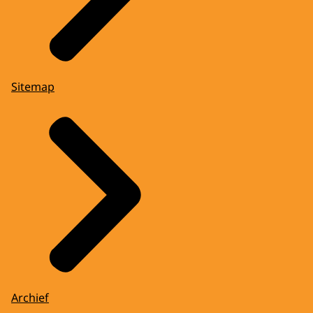
Sitemap
Archief