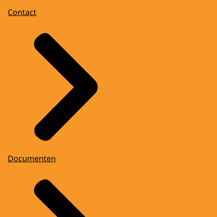
Contact
Documenten