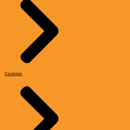
Cookies