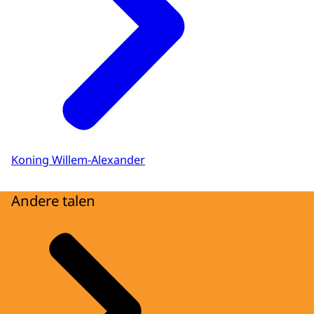
Koning Willem-Alexander
Andere talen