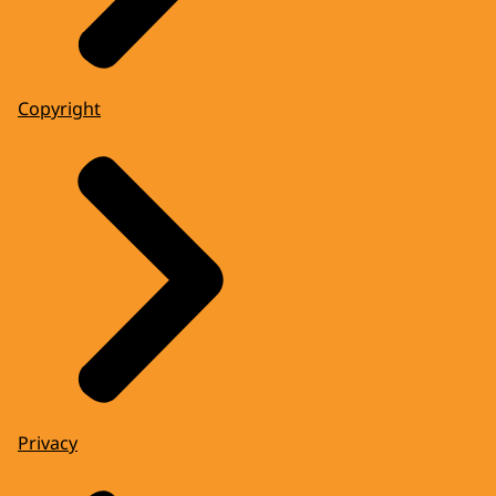
Copyright
Privacy