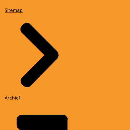
Sitemap
Archief