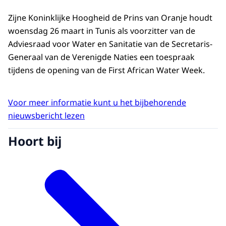
Zijne Koninklijke Hoogheid de Prins van Oranje houdt
woensdag 26 maart in Tunis als voorzitter van de
Adviesraad voor Water en Sanitatie van de Secretaris-
Generaal van de Verenigde Naties een toespraak
tijdens de opening van de First African Water Week.
Voor meer informatie kunt u het bijbehorende
nieuwsbericht lezen
Hoort bij