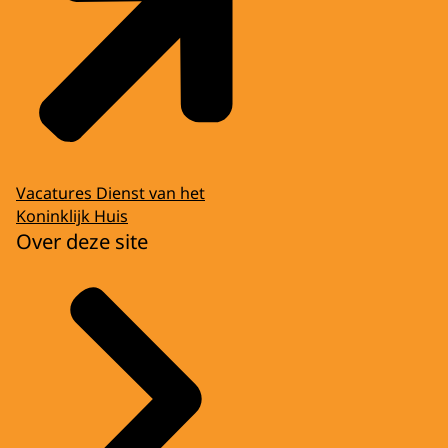
Vacatures Dienst van het
Koninklijk Huis
Over deze site