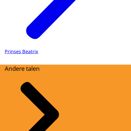
Prinses Beatrix
Andere talen