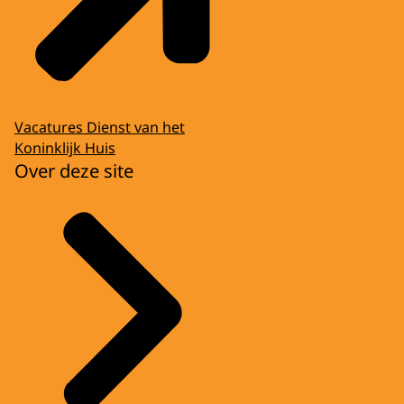
Vacatures Dienst van het
Koninklijk Huis
Over deze site