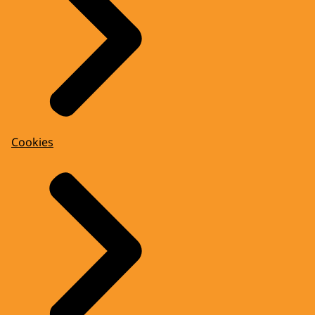
Cookies