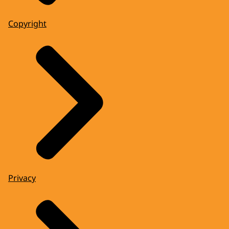
Copyright
Privacy