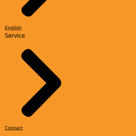
English
Service
Contact