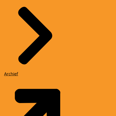
Archief