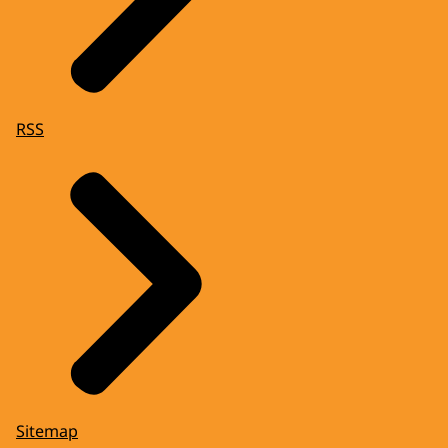
RSS
Sitemap