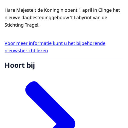
Hare Majesteit de Koningin opent 1 april in Clinge het
nieuwe dagbestedinggebouw ’t Labyrint van de
Stichting Tragel.
Voor meer informatie kunt u het bijbehorende
nieuwsbericht lezen
Hoort bij