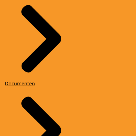
Documenten