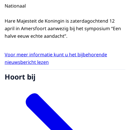
Nationaal
Hare Majesteit de Koningin is zaterdagochtend 12
april in Amersfoort aanwezig bij het symposium “Een
halve eeuw echte aandacht”.
Voor meer informatie kunt u het bijbehorende
nieuwsbericht lezen
Hoort bij