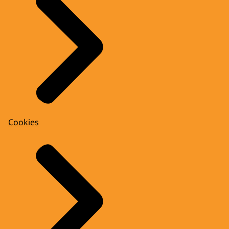
Cookies