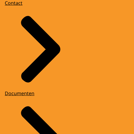
Contact
Documenten