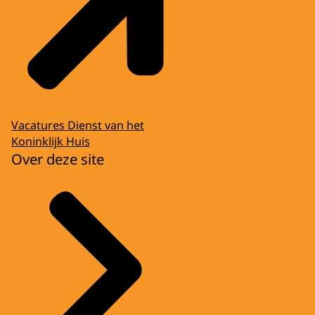
Vacatures Dienst van het
Koninklijk Huis
Over deze site