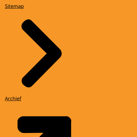
Sitemap
Archief