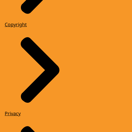
Copyright
Privacy