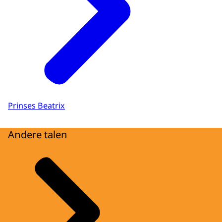
Prinses Beatrix
Andere talen