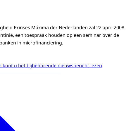
gheid Prinses Máxima der Nederlanden zal 22 april 2008
entinië, een toespraak houden op een seminar over de
banken in microfinanciering.
 kunt u het bijbehorende nieuwsbericht lezen