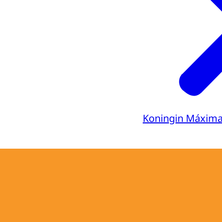
Koningin Máxim