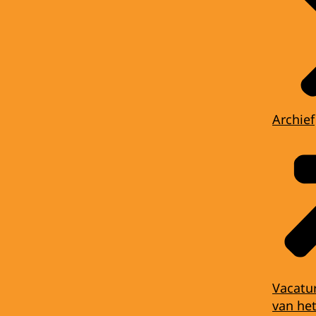
Archief
Vacatu
van het