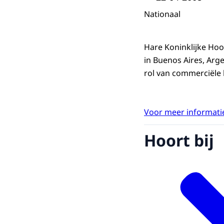
Nationaal
Hare Koninklijke Hoo
in Buenos Aires, Arg
rol van commerciële 
Voor meer informatie
Hoort bij