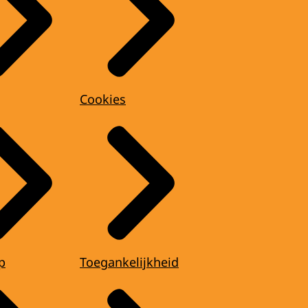
Cookies
p
Toegankelijkheid