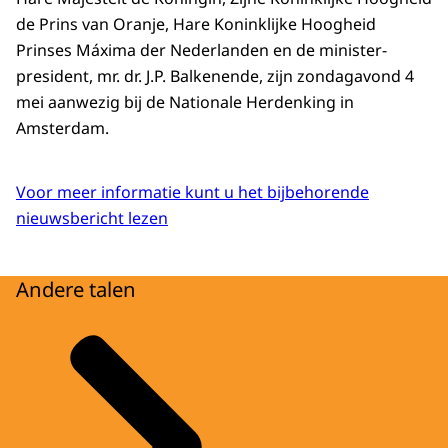
de Prins van Oranje, Hare Koninklijke Hoogheid
Prinses Máxima der Nederlanden en de minister-
president, mr. dr. J.P. Balkenende, zijn zondagavond 4
mei aanwezig bij de Nationale Herdenking in
Amsterdam.
Voor meer informatie kunt u het bijbehorende
nieuwsbericht lezen
Andere talen