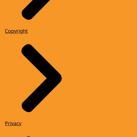
Copyright
Privacy