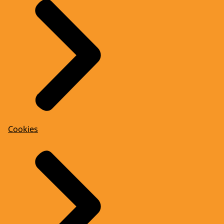
Cookies