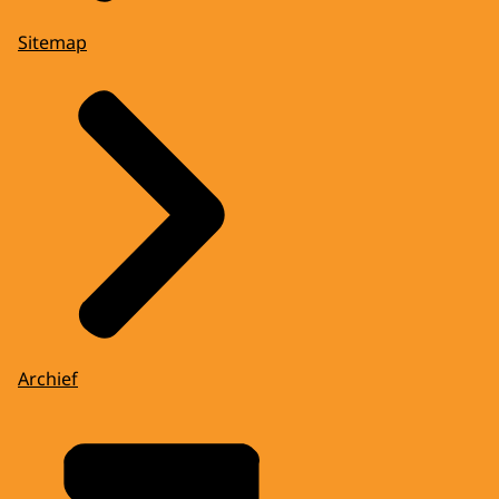
Sitemap
Archief