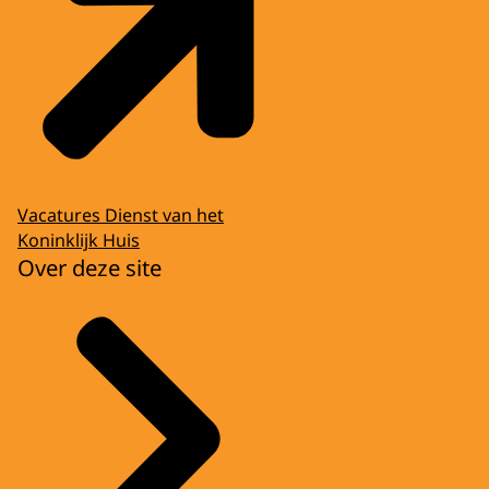
Vacatures Dienst van het
Koninklijk Huis
Over deze site