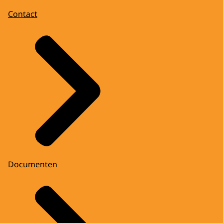
Contact
Documenten