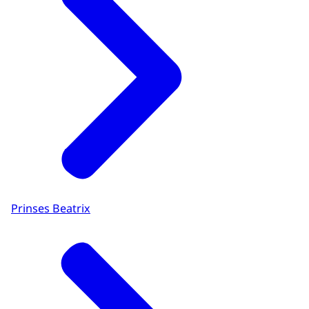
Prinses Beatrix