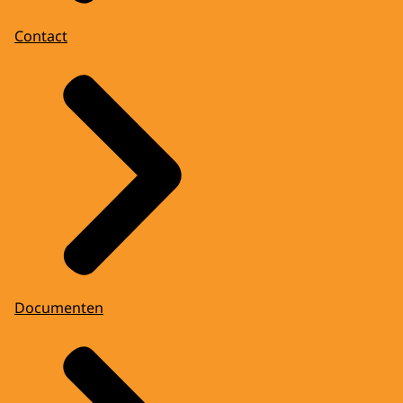
Contact
Documenten