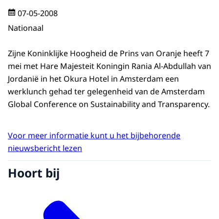
07-05-2008
Nationaal
Zijne Koninklijke Hoogheid de Prins van Oranje heeft 7
mei met Hare Majesteit Koningin Rania Al-Abdullah van
Jordanië in het Okura Hotel in Amsterdam een
werklunch gehad ter gelegenheid van de Amsterdam
Global Conference on Sustainability and Transparency.
Voor meer informatie kunt u het bijbehorende
nieuwsbericht lezen
Hoort bij