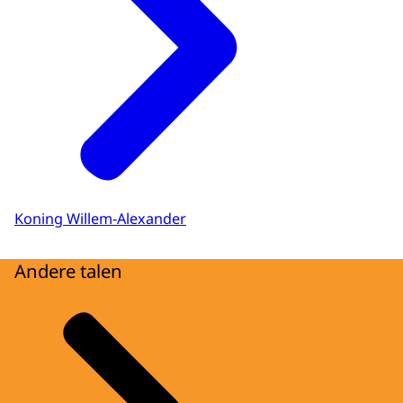
Koning Willem-Alexander
Andere talen