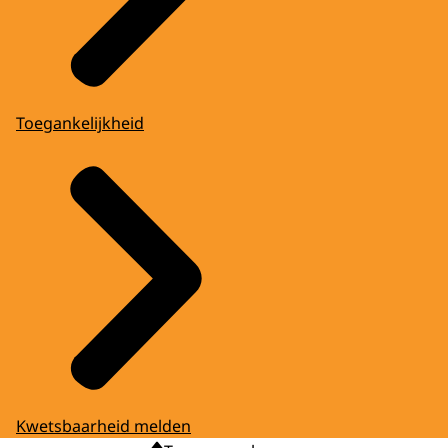
Toegankelijkheid
Kwetsbaarheid melden