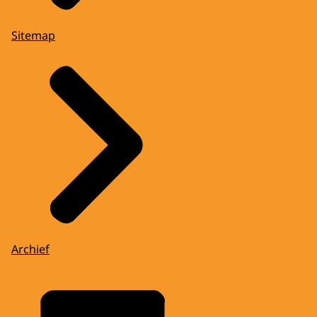
Sitemap
Archief