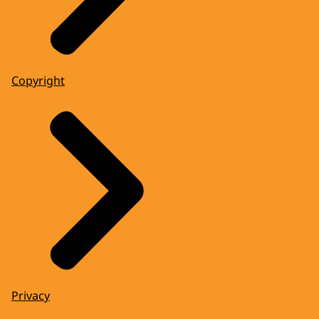
Copyright
Privacy