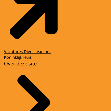
Vacatures Dienst van het
Koninklijk Huis
Over deze site