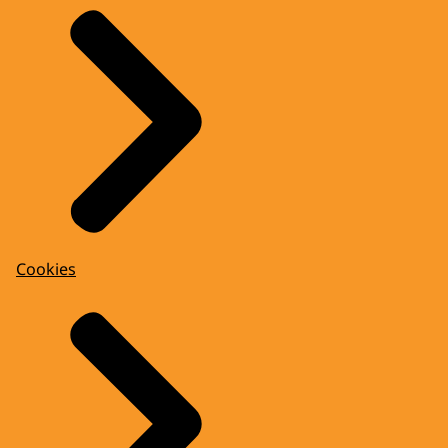
Cookies