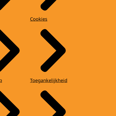
Cookies
p
Toegankelijkheid