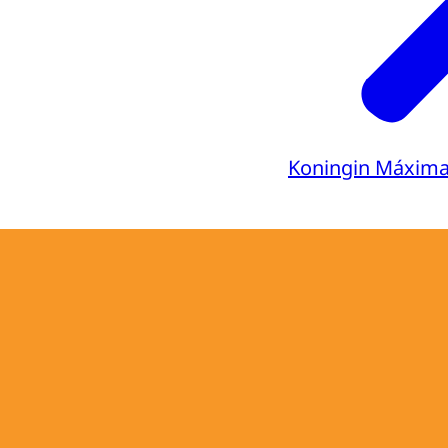
Koningin Máxim