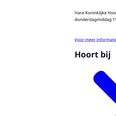
Hare Koninklijke Ho
donderdagmiddag 15 
Voor meer informatie
Hoort bij