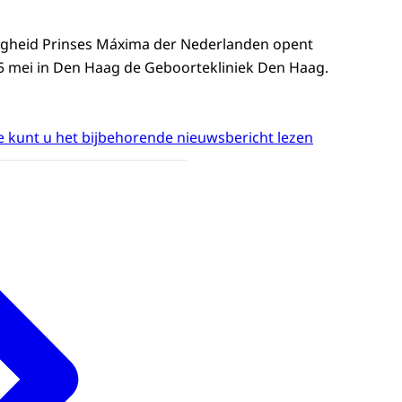
ogheid Prinses Máxima der Nederlanden opent
mei in Den Haag de Geboortekliniek Den Haag.
 kunt u het bijbehorende nieuwsbericht lezen