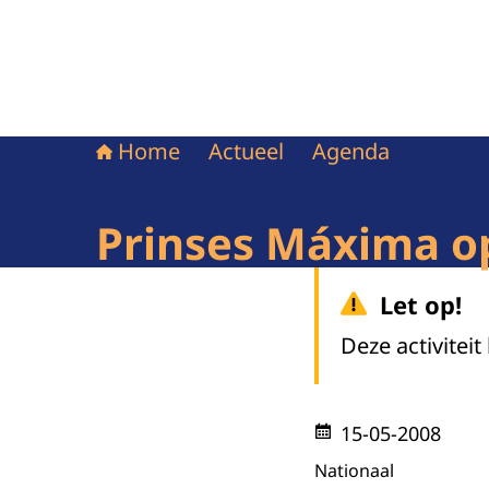
Home
Actueel
Agenda
Prinses Máxima o
Let op!
Deze activiteit
15-05-2008
Nationaal