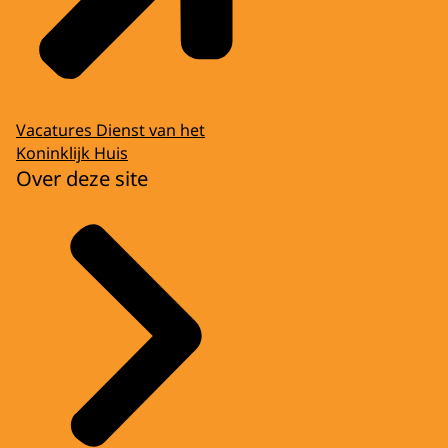
Vacatures Dienst van het
Koninklijk Huis
Over deze site