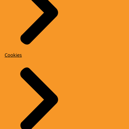
Cookies