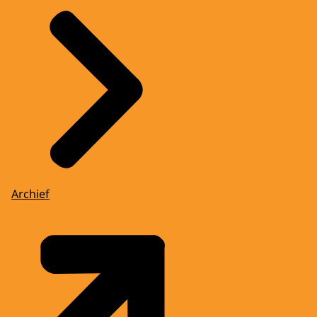
Archief