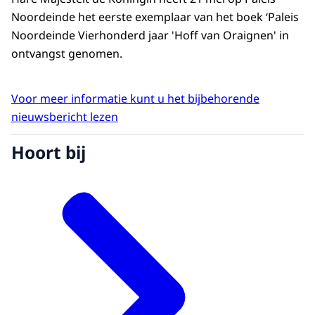
Noordeinde het eerste exemplaar van het boek ‘Paleis
Noordeinde Vierhonderd jaar 'Hoff van Oraignen' in
ontvangst genomen.
Voor meer informatie kunt u het bijbehorende
nieuwsbericht lezen
Hoort bij