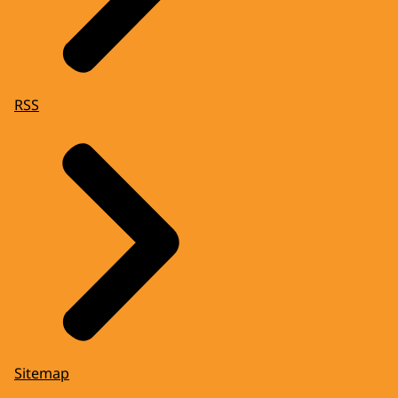
RSS
Sitemap