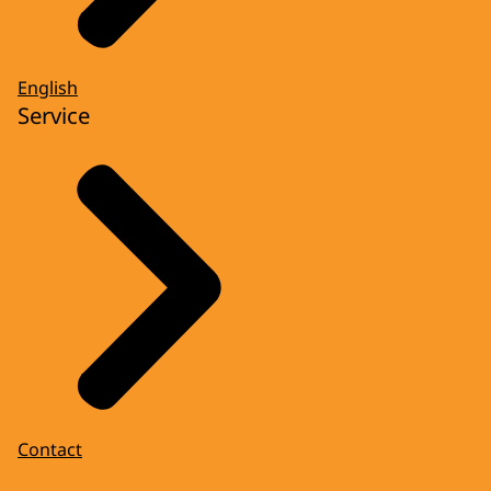
English
Service
Contact