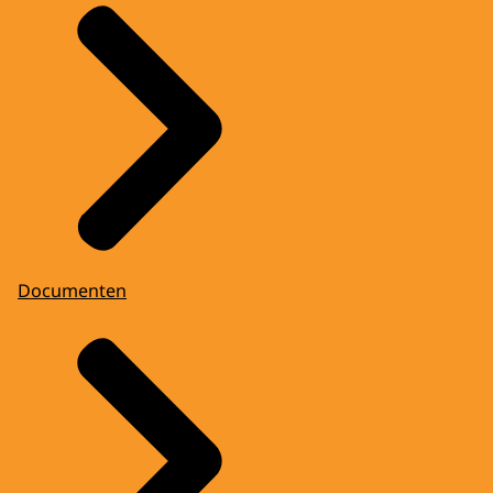
Documenten