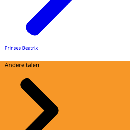
Prinses Beatrix
Andere talen