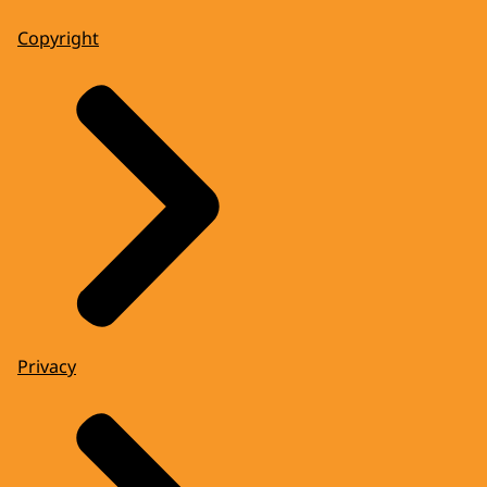
Copyright
Privacy