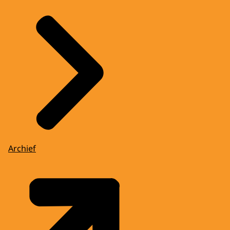
Archief