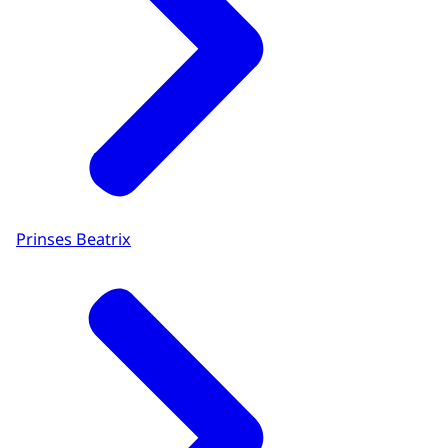
Prinses Beatrix