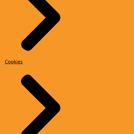
Cookies