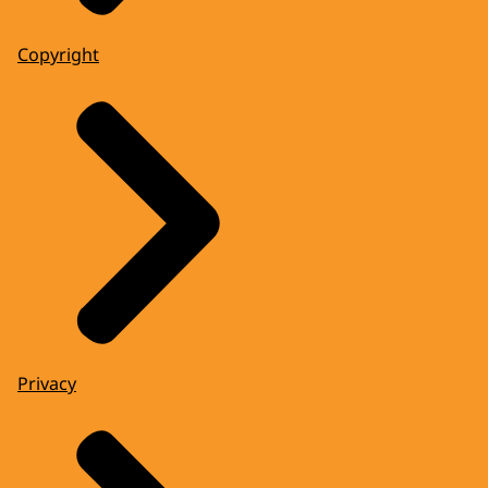
Copyright
Privacy