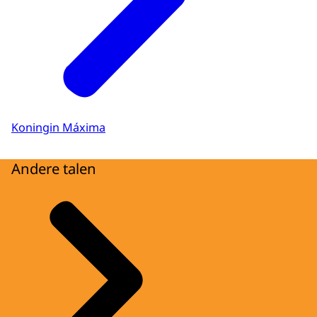
Koningin Máxima
Andere talen