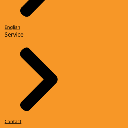
English
Service
Contact