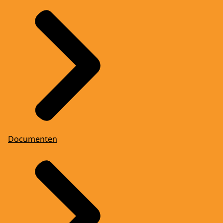
Documenten