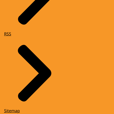
RSS
Sitemap