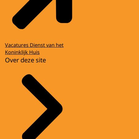
Vacatures Dienst van het
Koninklijk Huis
Over deze site