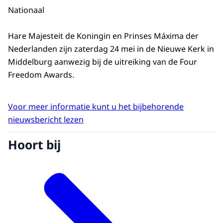
Nationaal
Hare Majesteit de Koningin en Prinses Máxima der
Nederlanden zijn zaterdag 24 mei in de Nieuwe Kerk in
Middelburg aanwezig bij de uitreiking van de Four
Freedom Awards.
Voor meer informatie kunt u het bijbehorende
nieuwsbericht lezen
Hoort bij