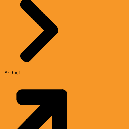
Archief