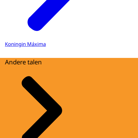
Koningin Máxima
Andere talen