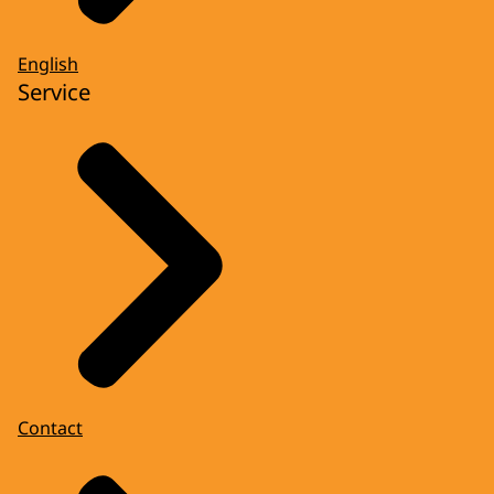
English
Service
Contact