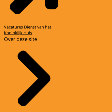
Vacatures Dienst van het
Koninklijk Huis
Over deze site