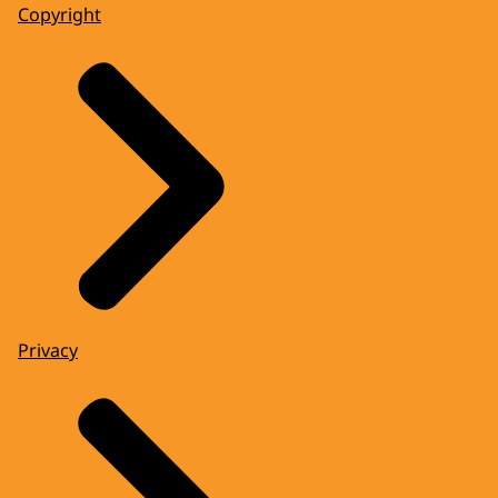
Copyright
Privacy