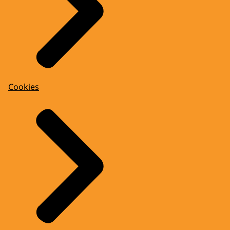
Cookies