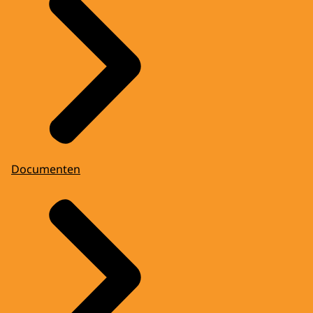
Documenten