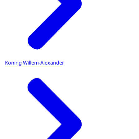
Koning Willem-Alexander