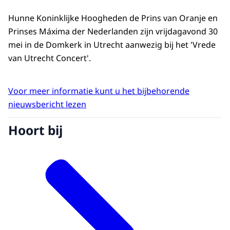
Hunne Koninklijke Hoogheden de Prins van Oranje en
Prinses Máxima der Nederlanden zijn vrijdagavond 30
mei in de Domkerk in Utrecht aanwezig bij het 'Vrede
van Utrecht Concert'.
Voor meer informatie kunt u het bijbehorende
nieuwsbericht lezen
Hoort bij