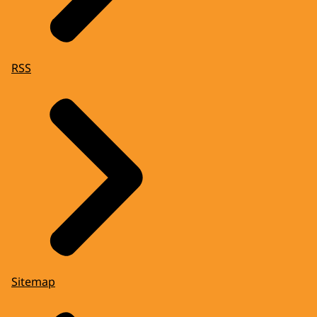
RSS
Sitemap