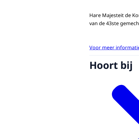
Hare Majesteit de Ko
van de 43ste gemech
Voor meer informatie
Hoort bij