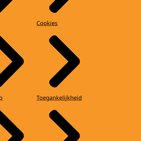
Cookies
p
Toegankelijkheid