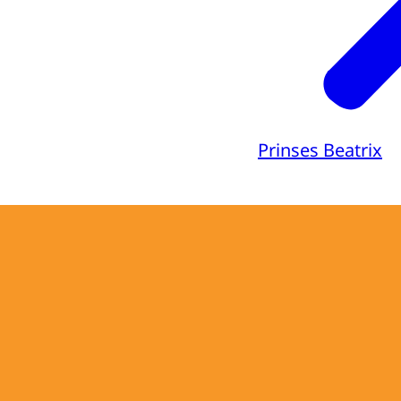
Prinses Beatrix