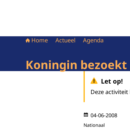
Home
Actueel
Agenda
Koningin bezoekt 
Let op!
Deze activiteit
04-06-2008
Nationaal