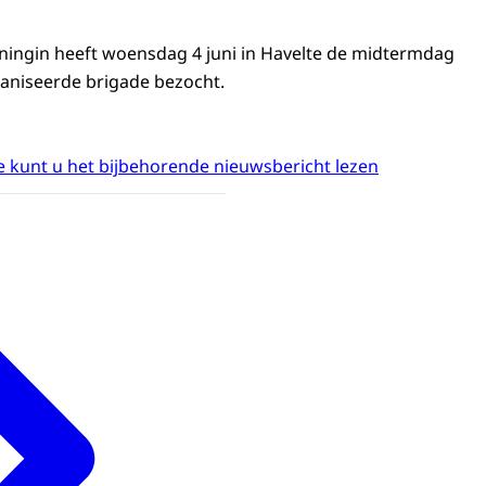
ningin heeft woensdag 4 juni in Havelte de midtermdag
aniseerde brigade bezocht.
 kunt u het bijbehorende nieuwsbericht lezen