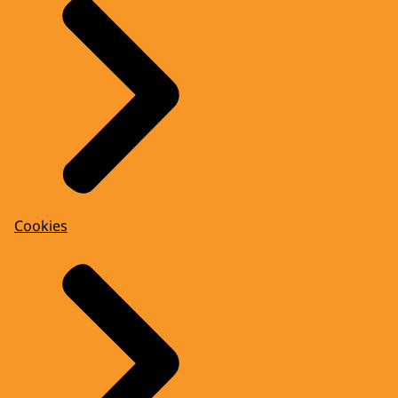
Cookies