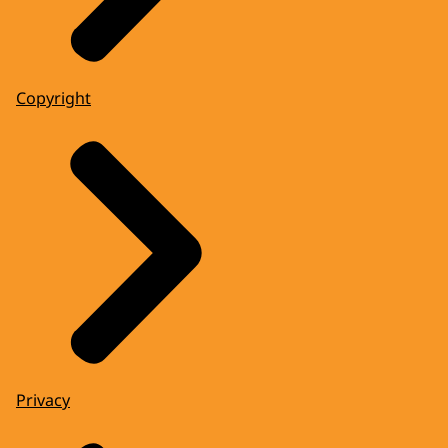
Copyright
Privacy