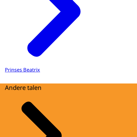
Prinses Beatrix
Andere talen