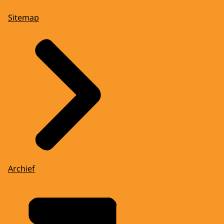
Sitemap
Archief