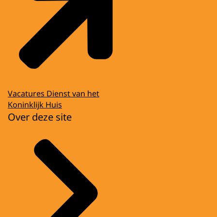
Vacatures Dienst van het
Koninklijk Huis
Over deze site