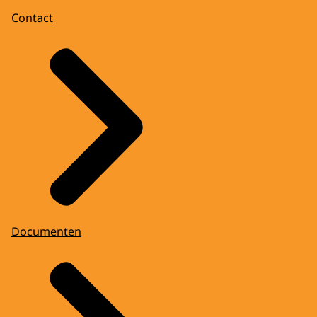
Contact
Documenten