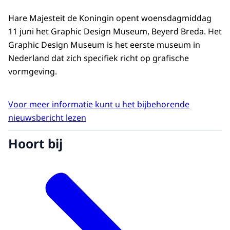
Hare Majesteit de Koningin opent woensdagmiddag
11 juni het Graphic Design Museum, Beyerd Breda. Het
Graphic Design Museum is het eerste museum in
Nederland dat zich specifiek richt op grafische
vormgeving.
Voor meer informatie kunt u het bijbehorende
nieuwsbericht lezen
Hoort bij