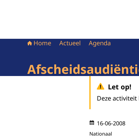
Home
Actueel
Agenda
Afscheidsaudiënt
Let op!
Deze activiteit
16-06-2008
Nationaal