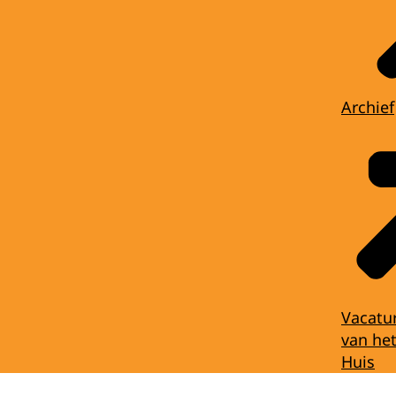
Archief
Vacatu
van het
Huis