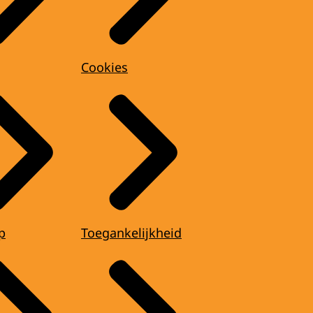
Cookies
p
Toegankelijkheid