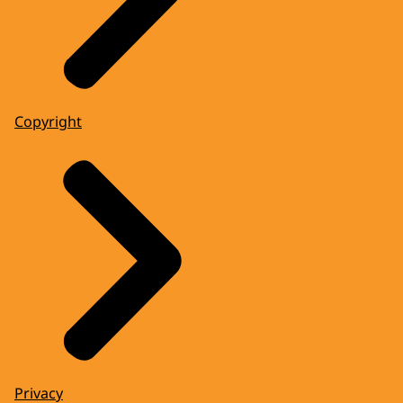
Copyright
Privacy