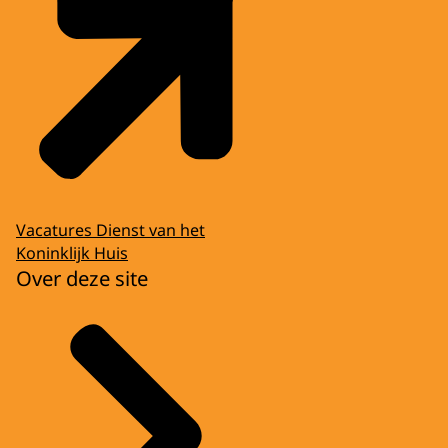
Vacatures Dienst van het
Koninklijk Huis
Over deze site