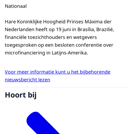
Nationaal
Hare Koninklijke Hoogheid Prinses Máxima der
Nederlanden heeft op 19 juni in Brasília, Brazilië,
financiële toezichthouders en wetgevers
toegesproken op een besloten conferentie over
microfinanciering in Latijns-Amerika.
Voor meer informatie kunt u het bijbehorende
nieuwsbericht lezen
Hoort bij