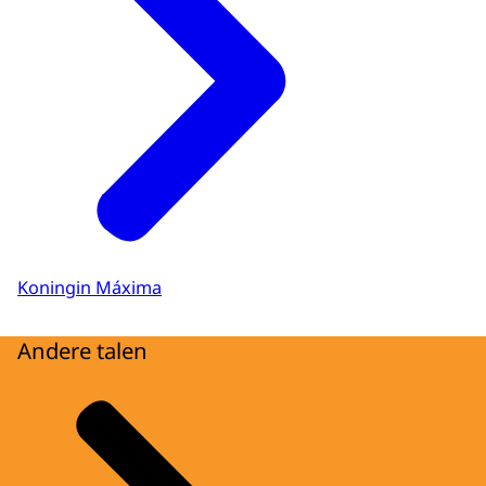
Koningin Máxima
Andere talen