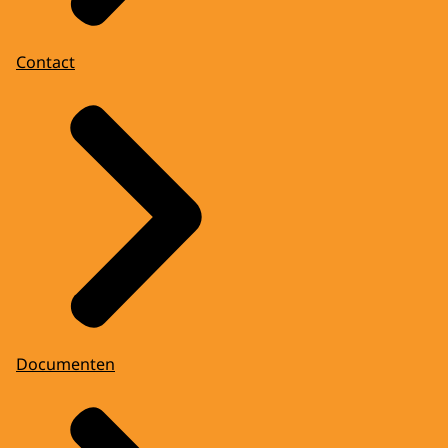
Contact
Documenten