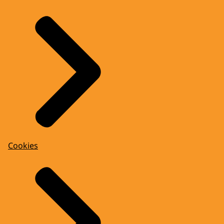
Cookies