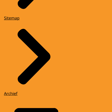
Sitemap
Archief