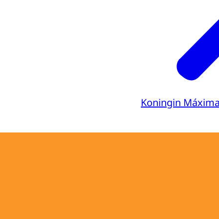
Koningin Máxim