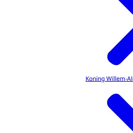
Koning Willem-A