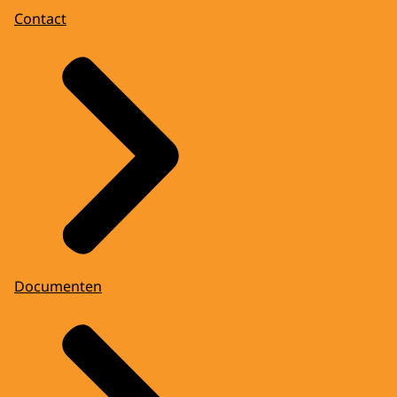
Contact
Documenten