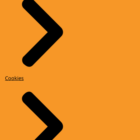
Cookies