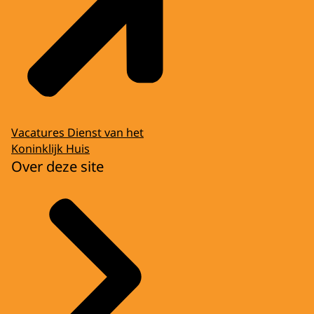
Vacatures Dienst van het
Koninklijk Huis
Over deze site