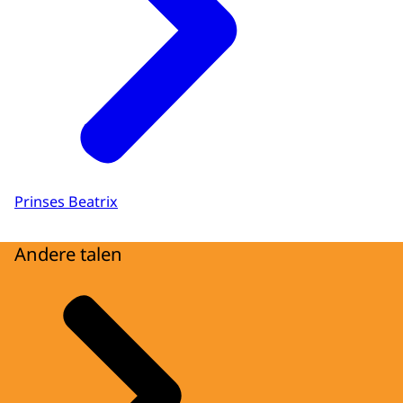
Prinses Beatrix
Andere talen