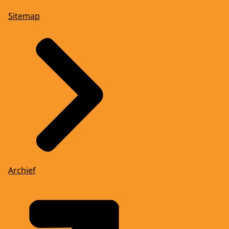
Sitemap
Archief