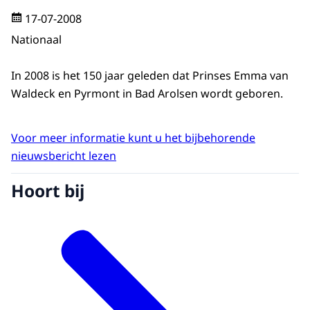
17-07-2008
Nationaal
In 2008 is het 150 jaar geleden dat Prinses Emma van
Waldeck en Pyrmont in Bad Arolsen wordt geboren.
Voor meer informatie kunt u het bijbehorende
nieuwsbericht lezen
Hoort bij