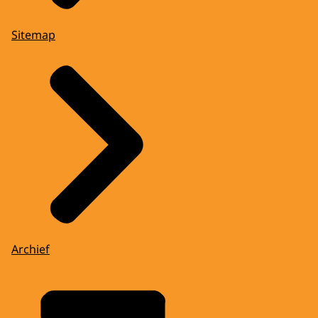
Sitemap
Archief