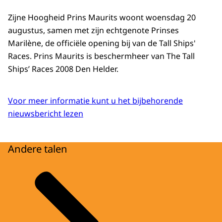
Zijne Hoogheid Prins Maurits woont woensdag 20
augustus, samen met zijn echtgenote Prinses
Marilène, de officiële opening bij van de Tall Ships'
Races. Prins Maurits is beschermheer van The Tall
Ships’ Races 2008 Den Helder.
Voor meer informatie kunt u het bijbehorende
nieuwsbericht lezen
Andere talen