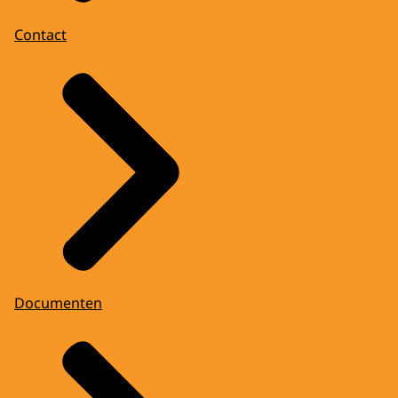
Contact
Documenten