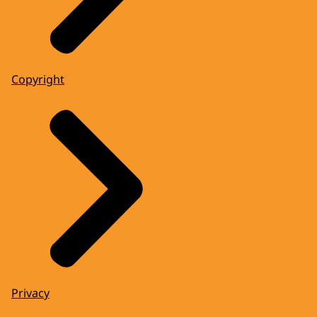
Copyright
Privacy