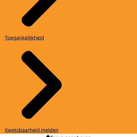
Toegankelijkheid
Kwetsbaarheid melden