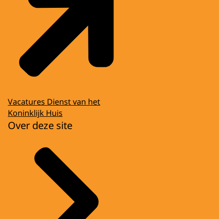
Vacatures Dienst van het
Koninklijk Huis
Over deze site