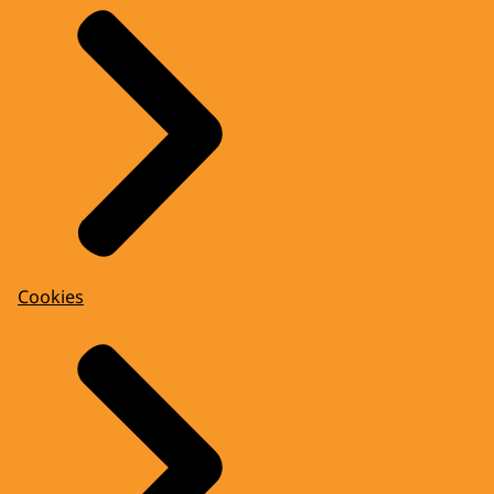
Cookies