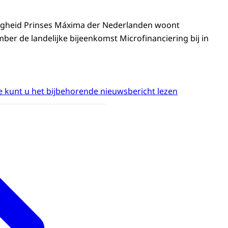
ogheid Prinses Máxima der Nederlanden woont
er de landelijke bijeenkomst Microfinanciering bij in
 kunt u het bijbehorende nieuwsbericht lezen