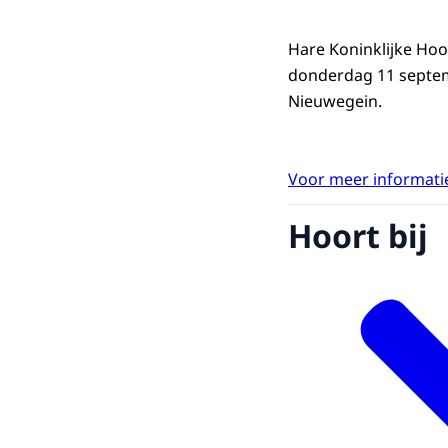
Hare Koninklijke Ho
donderdag 11 septemb
Nieuwegein.
Voor meer informatie
Hoort bij