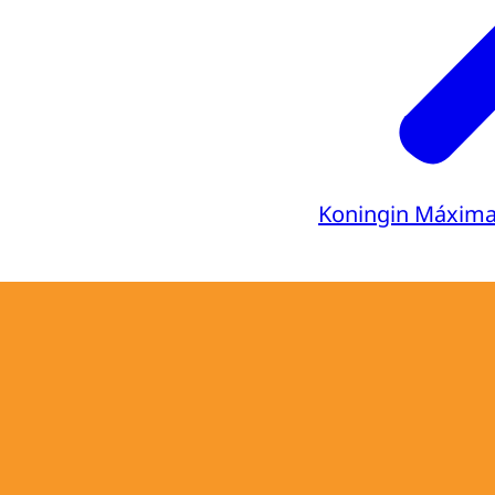
Koningin Máxim