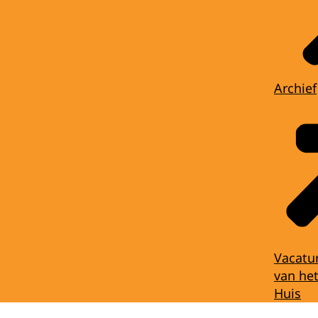
Archief
Vacatu
van het
Huis