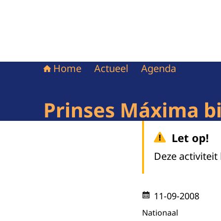
Home
Actueel
Agenda
Prinses Máxima bi
Let op!
Deze activiteit
11-09-2008
Nationaal