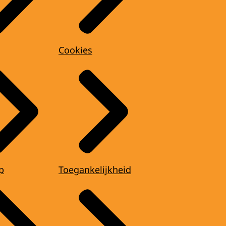
Cookies
p
Toegankelijkheid