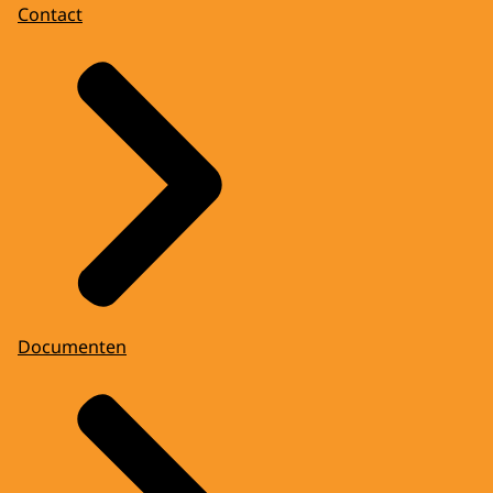
Contact
Documenten