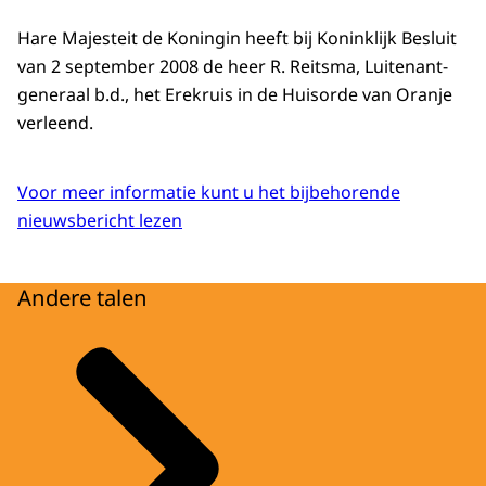
Hare Majesteit de Koningin heeft bij Koninklijk Besluit
van 2 september 2008 de heer R. Reitsma, Luitenant-
generaal b.d., het Erekruis in de Huisorde van Oranje
verleend.
Voor meer informatie kunt u het bijbehorende
nieuwsbericht lezen
Andere talen