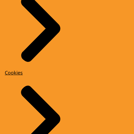
Cookies