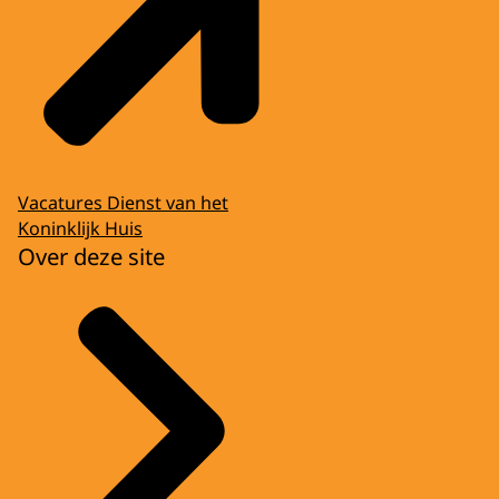
Vacatures Dienst van het
Koninklijk Huis
Over deze site