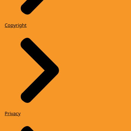
Copyright
Privacy