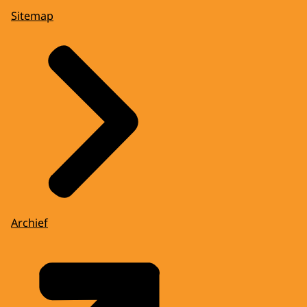
Sitemap
Archief