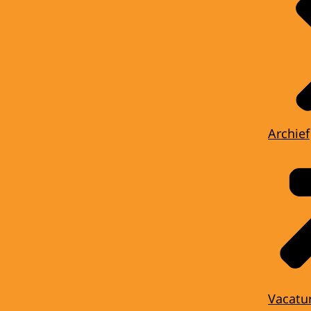
Archief
Vacatu