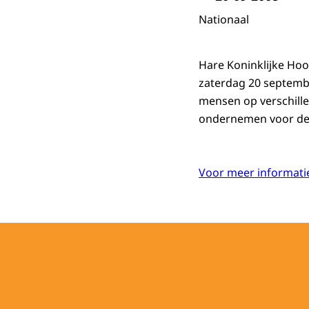
Nationaal
Hare Koninklijke Ho
zaterdag 20 septemb
mensen op verschillen
ondernemen voor de
Voor meer informatie