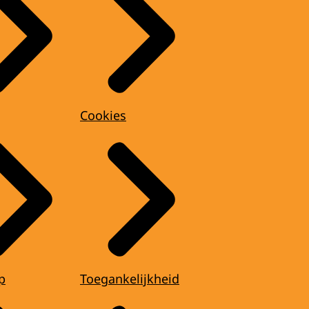
Cookies
p
Toegankelijkheid