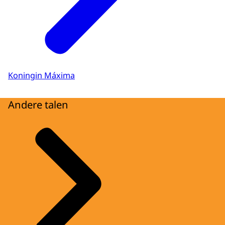
Koningin Máxima
Andere talen