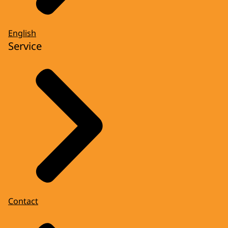
English
Service
Contact