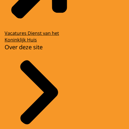
Vacatures Dienst van het
Koninklijk Huis
Over deze site