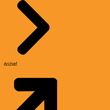
Archief