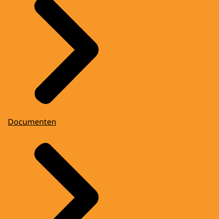
Documenten