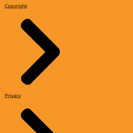
Copyright
Privacy