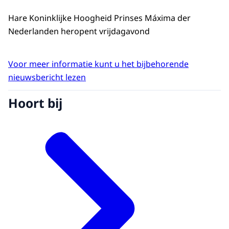
Hare Koninklijke Hoogheid Prinses Máxima der
Nederlanden heropent vrijdagavond
Voor meer informatie kunt u het bijbehorende
nieuwsbericht lezen
Hoort bij