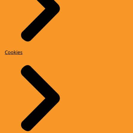
Cookies