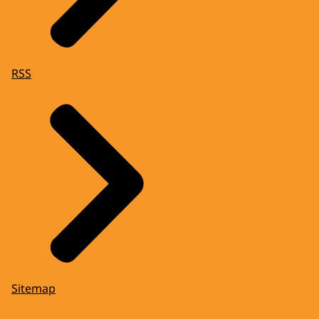
RSS
Sitemap