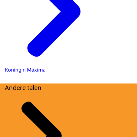
Koningin Máxima
Andere talen