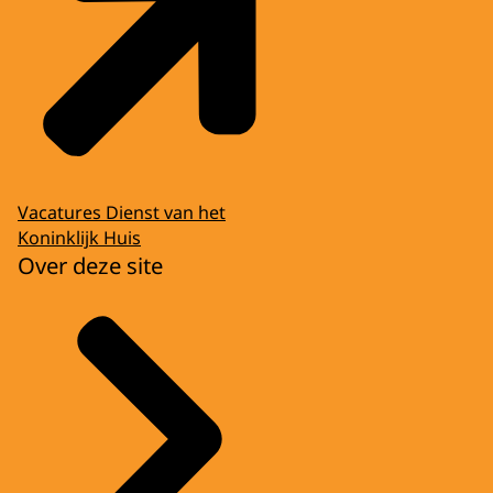
Vacatures Dienst van het
Koninklijk Huis
Over deze site