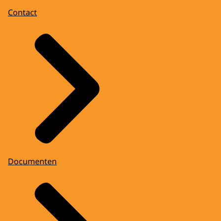
Contact
Documenten