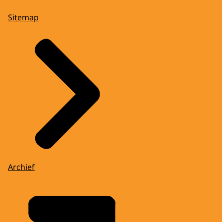
Sitemap
Archief