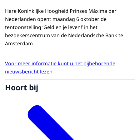
Hare Koninklijke Hoogheid Prinses Máxima der
Nederlanden opent maandag 6 oktober de
tentoonstelling ‘Geld en je leven!’ in het
bezoekerscentrum van de Nederlandsche Bank te
Amsterdam.
Voor meer informatie kunt u het bijbehorende
nieuwsbericht lezen
Hoort bij