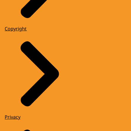
Copyright
Privacy