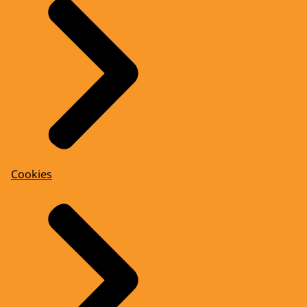
Cookies