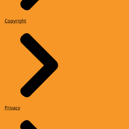
Copyright
Privacy