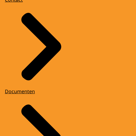
Documenten