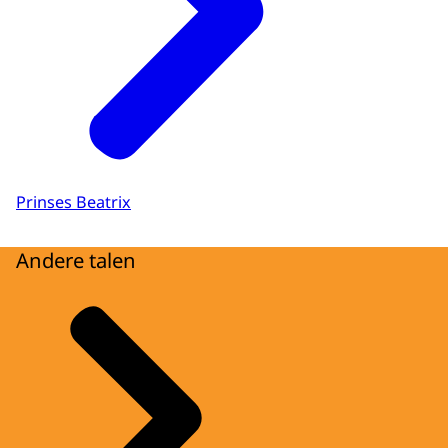
Prinses Beatrix
Andere talen