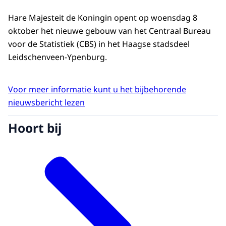
Hare Majesteit de Koningin opent op woensdag 8
oktober het nieuwe gebouw van het Centraal Bureau
voor de Statistiek (CBS) in het Haagse stadsdeel
Leidschenveen-Ypenburg.
Voor meer informatie kunt u het bijbehorende
nieuwsbericht lezen
Hoort bij