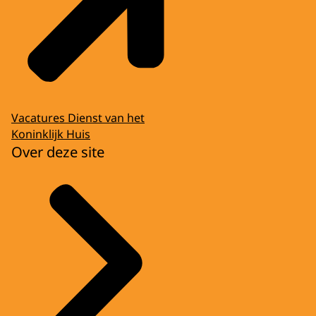
Vacatures Dienst van het
Koninklijk Huis
Over deze site