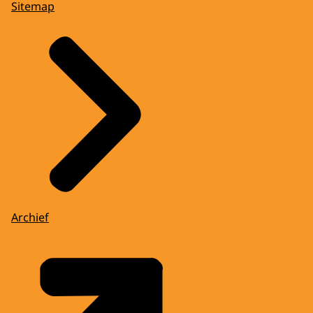
Sitemap
Archief