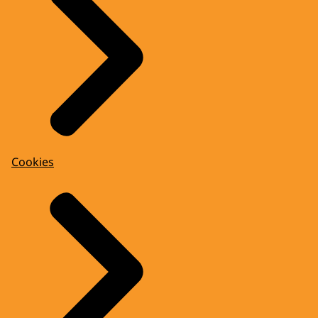
Cookies